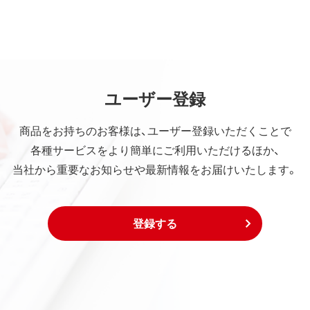
ユーザー登録
商品をお持ちのお客様は、ユーザー登録いただくことで
各種サービスをより簡単にご利用いただけるほか、
当社から重要なお知らせや最新情報をお届けいたします。
登録する