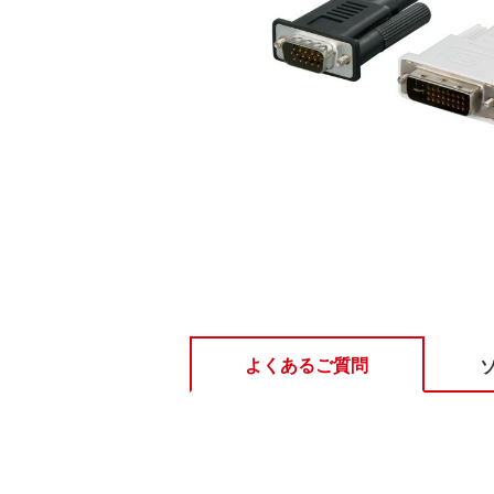
よくあるご質問