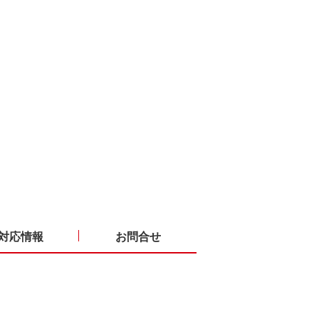
対応情報
お問合せ