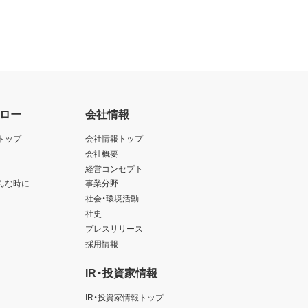
ロー
会社情報
トップ
会社情報トップ
会社概要
経営コンセプト
んな時に
事業分野
社会・環境活動
社史
プレスリリース
採用情報
IR・投資家情報
IR・投資家情報トップ