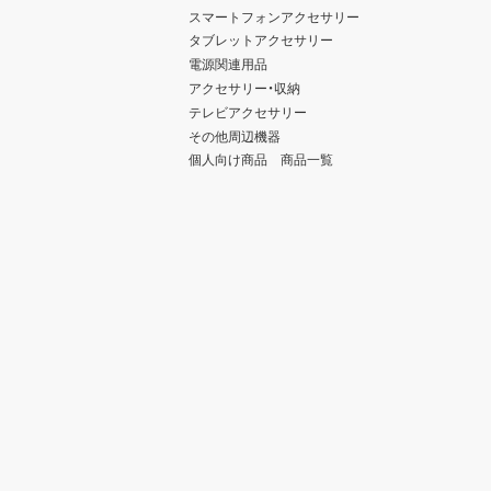
スマートフォンアクセサリー
タブレットアクセサリー
電源関連用品
アクセサリー・収納
テレビアクセサリー
その他周辺機器
個人向け商品 商品一覧