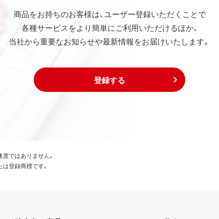
商品をお持ちのお客様は、ユーザー登録いただくことで
各種サービスをより簡単にご利用いただけるほか、
当社から重要なお知らせや最新情報をお届けいたします。
登録する
速度ではありません。
たは登録商標です。