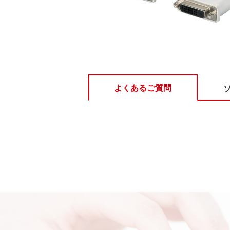
よくあるご質問