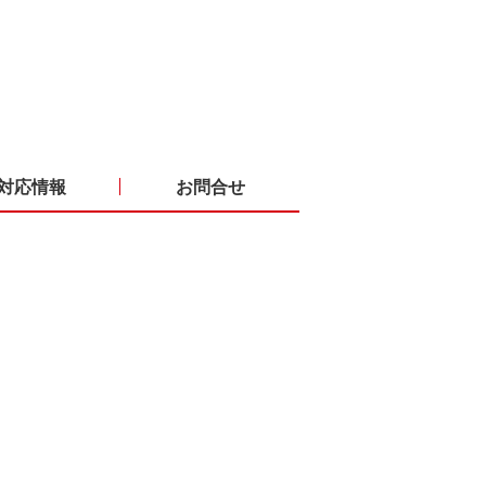
対応情報
お問合せ