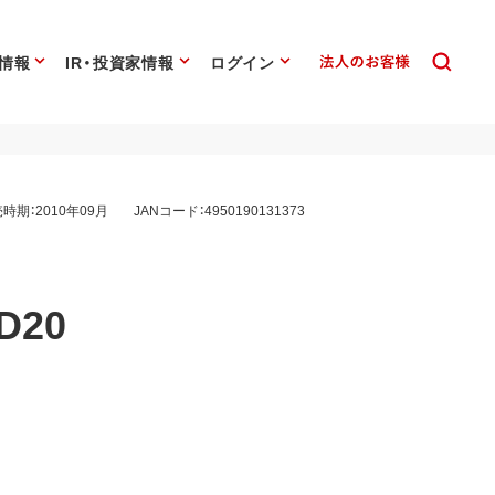
情報
IR・投資家情報
ログイン
時期：2010年09月
JANコード：4950190131373
D20