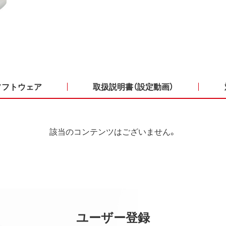
ソフトウェア
取扱説明書（設定動画）
該当のコンテンツはございません。
ユーザー登録