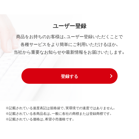
ユーザー登録
商品をお持ちのお客様は、ユーザー登録いただくことで
各種サービスをより簡単にご利用いただけるほか、
当社から重要なお知らせや最新情報をお届けいたします。
登録する
※記載されている速度表記は規格値で、実環境での速度ではありません。
※記載されている各商品名は、一般に各社の商標または登録商標です。
※記載されている価格は、希望小売価格です。