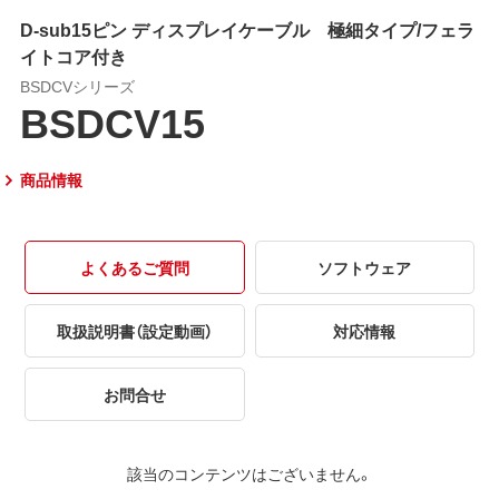
D-sub15ピン ディスプレイケーブル 極細タイプ/フェラ
イトコア付き
BSDCVシリーズ
BSDCV15
商品情報
よくあるご質問
ソフトウェア
取扱説明書（設定動画）
対応情報
お問合せ
該当のコンテンツはございません。