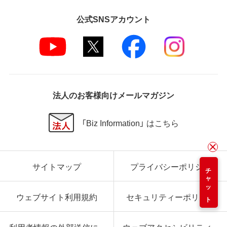
公式SNSアカウント
法人のお客様向けメールマガジン
「Biz Information」 はこちら
サイトマップ
プライバシーポリシー
チャット
ウェブサイト利用規約
セキュリティーポリシー
利用者情報の外部送信に
ウェブアクセシビリティ