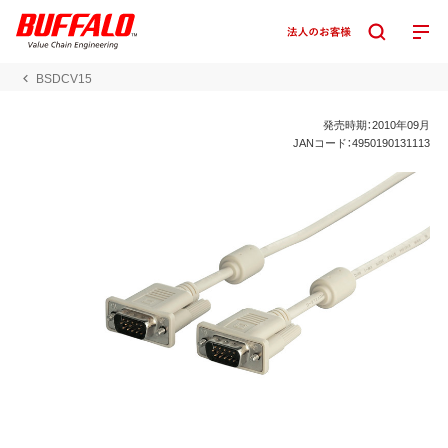
BSDCV15
発売時期：2010年09月
JANコード：4950190131113