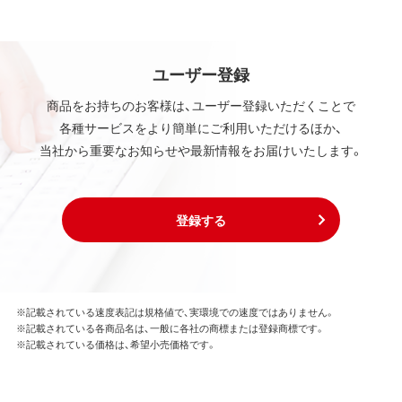
ユーザー登録
商品をお持ちのお客様は、ユーザー登録いただくことで
各種サービスをより簡単にご利用いただけるほか、
当社から重要なお知らせや最新情報をお届けいたします。
登録する
※記載されている速度表記は規格値で、実環境での速度ではありません。
※記載されている各商品名は、一般に各社の商標または登録商標です。
※記載されている価格は、希望小売価格です。