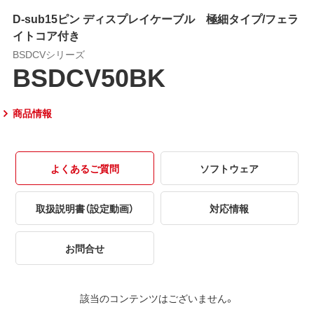
D-sub15ピン ディスプレイケーブル 極細タイプ/フェラ
イトコア付き
BSDCVシリーズ
BSDCV50BK
商品情報
よくあるご質問
ソフトウェア
取扱説明書（設定動画）
対応情報
お問合せ
該当のコンテンツはございません。