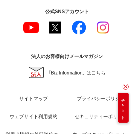
公式SNSアカウント
法人のお客様向けメールマガジン
「Biz Information」 はこちら
サイトマップ
プライバシーポリシー
チャット
ウェブサイト利用規約
セキュリティーポリシー
利用者情報の外部送信に
ウェブアクセシビリティ