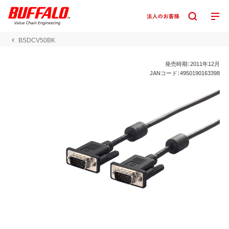
BSDCV50BK
発売時期：2011年12月
JANコード：4950190163398