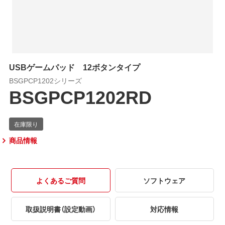
USBゲームパッド 12ボタンタイプ
BSGPCP1202シリーズ
BSGPCP1202RD
商品情報
よくあるご質問
ソフトウェア
取扱説明書（設定動画）
対応情報