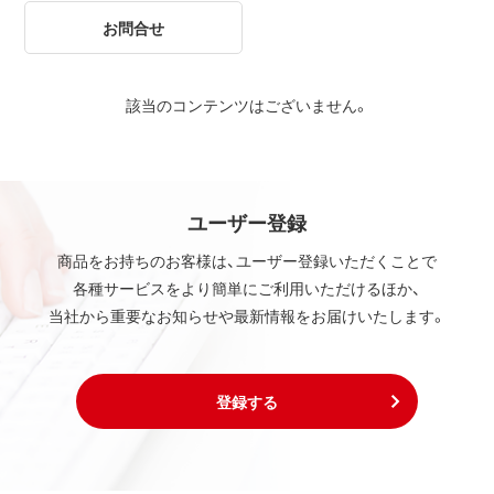
お問合せ
該当のコンテンツはございません。
ユーザー登録
商品をお持ちのお客様は、ユーザー登録いただくことで
各種サービスをより簡単にご利用いただけるほか、
当社から重要なお知らせや最新情報をお届けいたします。
登録する