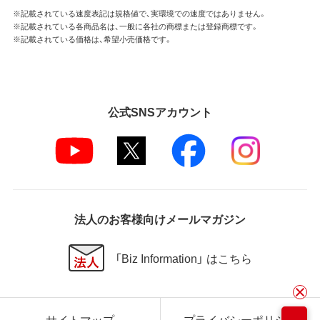
※記載されている速度表記は規格値で、実環境での速度ではありません。
※記載されている各商品名は、一般に各社の商標または登録商標です。
※記載されている価格は、希望小売価格です。
公式SNSアカウント
法人のお客様向けメールマガジン
「Biz Information」 はこちら
サイトマップ
プライバシーポリシー