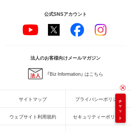
公式SNSアカウント
法人のお客様向けメールマガジン
「Biz Information」 はこちら
サイトマップ
プライバシーポリシー
チャット
ウェブサイト利用規約
セキュリティーポリシー