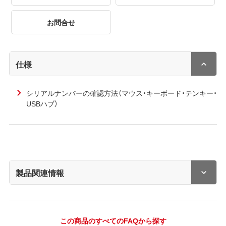
お問合せ
仕様
シリアルナンバーの確認方法（マウス・キーボード・テンキー・
USBハブ）
製品関連情報
この商品のすべてのFAQから探す