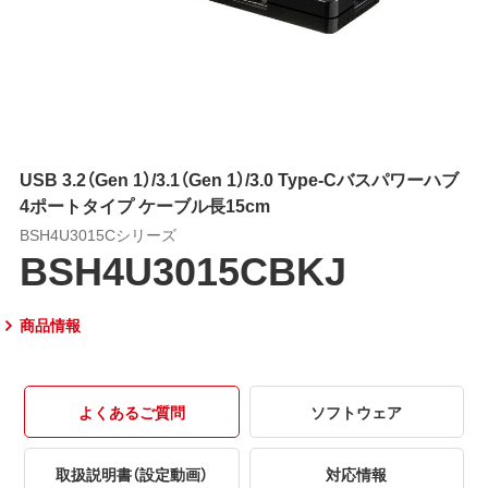
USB 3.2（Gen 1）/3.1（Gen 1）/3.0 Type-Cバスパワーハブ
4ポートタイプ ケーブル長15cm
BSH4U3015Cシリーズ
BSH4U3015CBKJ
商品情報
よくあるご質問
ソフトウェア
取扱説明書（設定動画）
対応情報