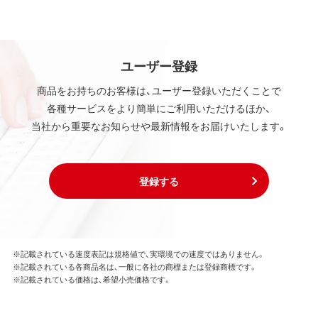
ユーザー登録
商品をお持ちのお客様は、ユーザー登録いただくことで
各種サービスをより簡単にご利用いただけるほか、
当社から重要なお知らせや最新情報をお届けいたします。
登録する
※記載されている速度表記は規格値で、実環境での速度ではありません。
※記載されている各商品名は、一般に各社の商標または登録商標です。
※記載されている価格は、希望小売価格です。