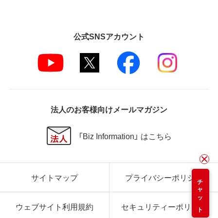
公式SNSアカウント
法人のお客様向けメールマガジン
「Biz Information」 はこちら
サイトマップ
プライバシーポリシー
チャット
ウェブサイト利用規約
セキュリティーポリシー