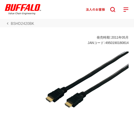
BSHD2420BK
発売時期：2011年05月
JANコード：4950190180814