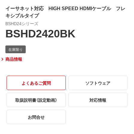
イーサネット対応 HIGH SPEED HDMIケーブル フレ
キシブルタイプ
BSHD24シリーズ
BSHD2420BK
商品情報
よくあるご質問
ソフトウェア
取扱説明書（設定動画）
対応情報
お問合せ