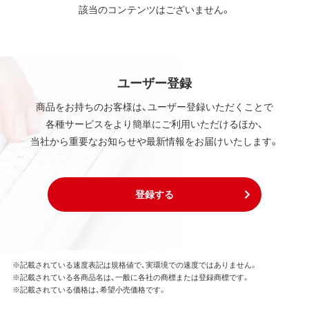
該当のコンテンツはございません。
ユーザー登録
商品をお持ちのお客様は、ユーザー登録いただくことで
各種サービスをより簡単にご利用いただけるほか、
当社から重要なお知らせや最新情報をお届けいたします。
登録する
※記載されている速度表記は規格値で、実環境での速度ではありません。
※記載されている各商品名は、一般に各社の商標または登録商標です。
※記載されている価格は、希望小売価格です。