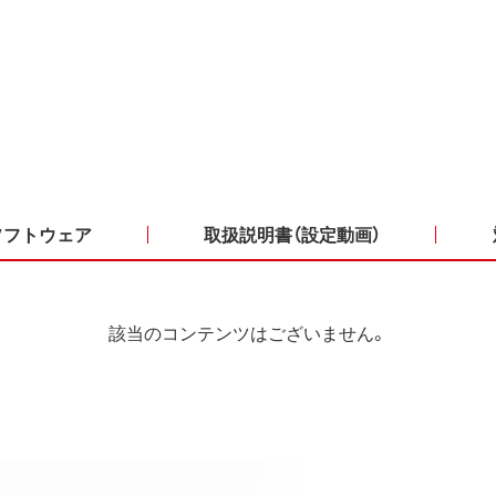
ソフトウェア
取扱説明書（設定動画）
該当のコンテンツはございません。