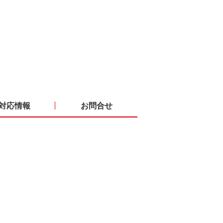
対応情報
お問合せ