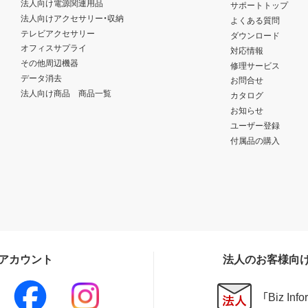
法人向け電源関連用品
サポートトップ
法人向けアクセサリー・収納
よくある質問
テレビアクセサリー
ダウンロード
オフィスサプライ
対応情報
その他周辺機器
修理サービス
データ消去
お問合せ
法人向け商品 商品一覧
カタログ
お知らせ
ユーザー登録
付属品の購入
Sアカウント
法人のお客様向
「Biz In