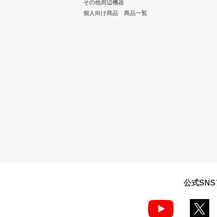
その他周辺機器
個人向け商品 商品一覧
公式SN