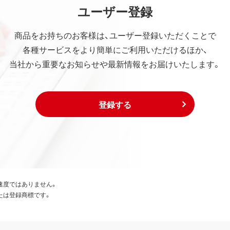
ユーザー登録
商品をお持ちのお客様は、ユーザー登録いただくことで
各種サービスをより簡単にご利用いただけるほか、
当社から重要なお知らせや最新情報をお届けいたします。
登録する
速度ではありません。
たは登録商標です。