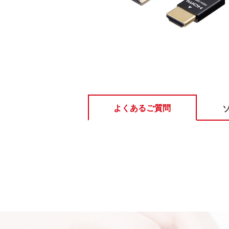
よくあるご質問