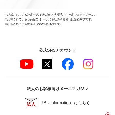
※記載されている速度表記は規格値で、実環境での速度ではありません。
※記載されている各商品名は、一般に各社の商標または登録商標です。
※記載されている価格は、希望小売価格です。
公式SNSアカウント
法人のお客様向けメールマガジン
「Biz Information」 はこちら