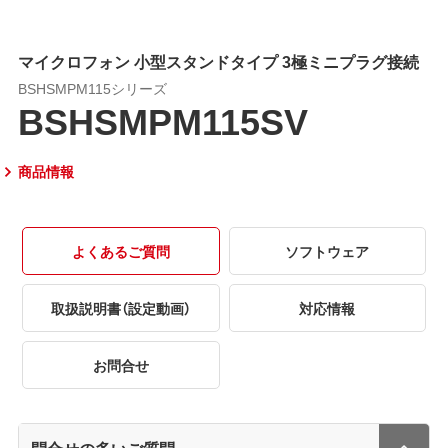
マイクロフォン 小型スタンドタイプ 3極ミニプラグ接続
BSHSMPM115シリーズ
BSHSMPM115SV
商品情報
よくあるご質問
ソフトウェア
取扱説明書（設定動画）
対応情報
お問合せ
問合せの多いご質問