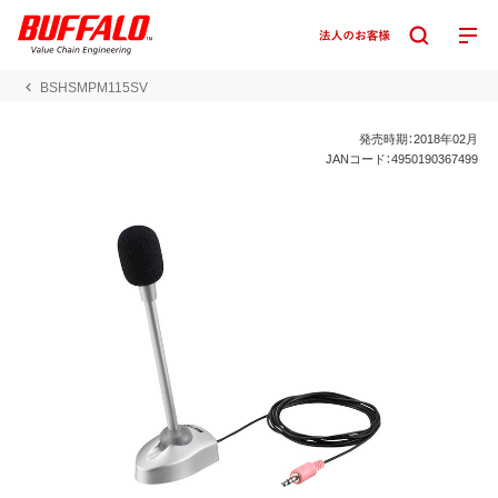
BSHSMPM115SV
発売時期：2018年02月
JANコード：4950190367499