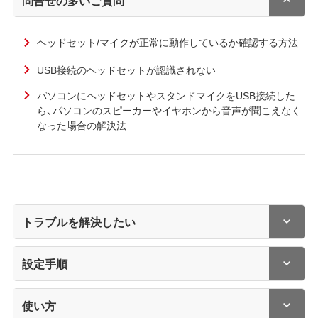
ヘッドセット/マイクが正常に動作しているか確認する方法
USB接続のヘッドセットが認識されない
パソコンにヘッドセットやスタンドマイクをUSB接続した
ら、パソコンのスピーカーやイヤホンから音声が聞こえなく
なった場合の解決法
トラブルを解決したい
設定手順
使い方