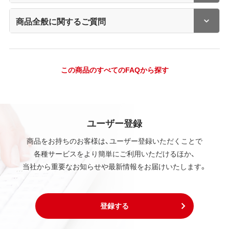
商品全般に関するご質問
この商品のすべてのFAQから探す
ユーザー登録
商品をお持ちのお客様は、ユーザー登録いただくことで
各種サービスをより簡単にご利用いただけるほか、
当社から重要なお知らせや最新情報をお届けいたします。
登録する