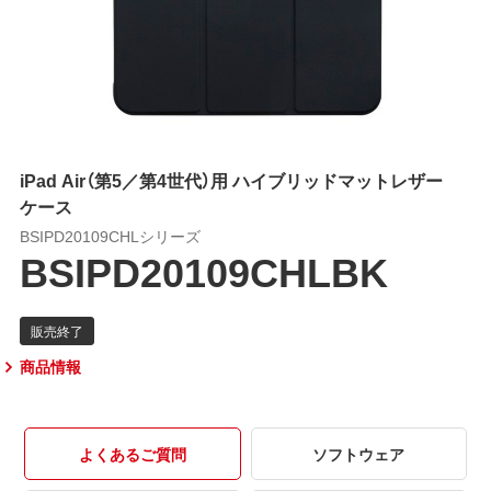
iPad Air（第5／第4世代）用 ハイブリッドマットレザー
ケース
BSIPD20109CHLシリーズ
BSIPD20109CHLBK
商品情報
よくあるご質問
ソフトウェア