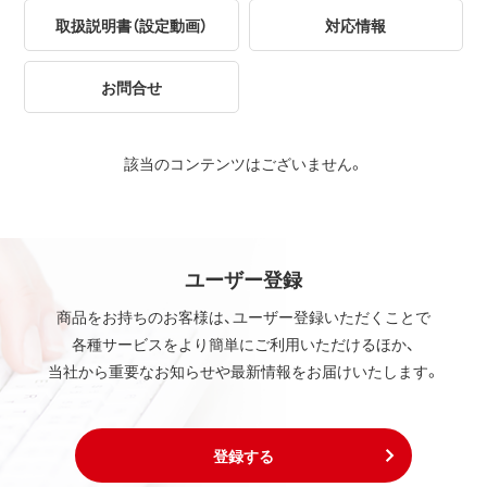
取扱説明書（設定動画）
対応情報
お問合せ
該当のコンテンツはございません。
ユーザー登録
商品をお持ちのお客様は、ユーザー登録いただくことで
各種サービスをより簡単にご利用いただけるほか、
当社から重要なお知らせや最新情報をお届けいたします。
登録する