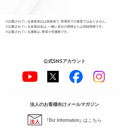
※記載されている速度表記は規格値で、実環境での速度ではありません。
※記載されている各商品名は、一般に各社の商標または登録商標です。
※記載されている価格は、希望小売価格です。
公式SNSアカウント
法人のお客様向けメールマガジン
「Biz Information」 はこちら