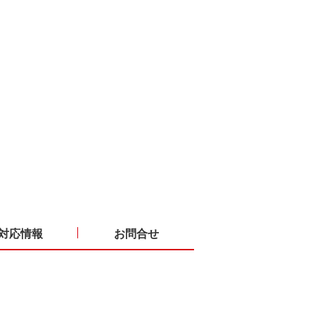
対応情報
お問合せ