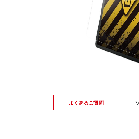
よくあるご質問