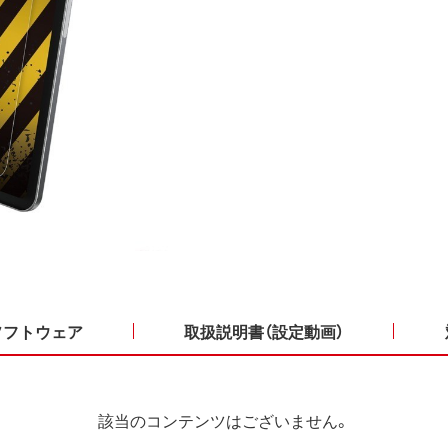
ソフトウェア
取扱説明書（設定動画）
該当のコンテンツはございません。