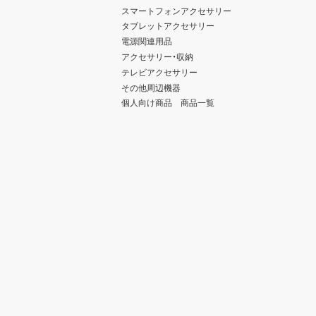
スマートフォンアクセサリー
タブレットアクセサリー
電源関連用品
アクセサリー・収納
テレビアクセサリー
その他周辺機器
個人向け商品 商品一覧