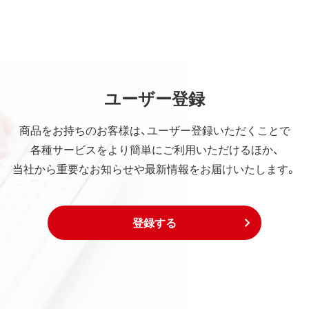
ユーザー登録
商品をお持ちのお客様は、ユーザー登録いただくことで
各種サービスをより簡単にご利用いただけるほか、
当社から重要なお知らせや最新情報をお届けいたします。
登録する