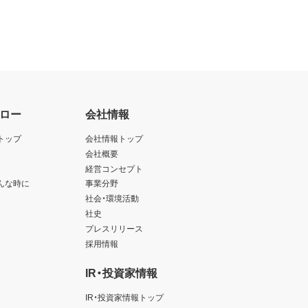
ロー
会社情報
トップ
会社情報トップ
会社概要
経営コンセプト
んな時に
事業分野
社会・環境活動
社史
プレスリリース
採用情報
IR・投資家情報
IR・投資家情報トップ