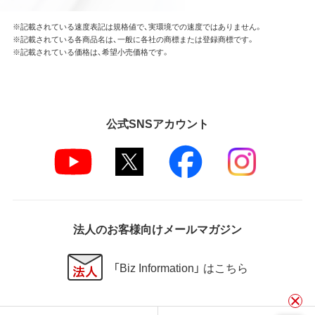
※記載されている速度表記は規格値で、実環境での速度ではありません。
※記載されている各商品名は、一般に各社の商標または登録商標です。
※記載されている価格は、希望小売価格です。
公式SNSアカウント
法人のお客様向けメールマガジン
「Biz Information」 はこちら