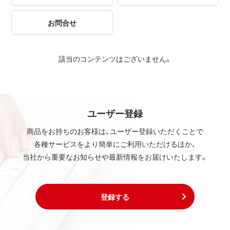
お問合せ
該当のコンテンツはございません。
ユーザー登録
商品をお持ちのお客様は、ユーザー登録いただくことで
各種サービスをより簡単にご利用いただけるほか、
当社から重要なお知らせや最新情報をお届けいたします。
登録する