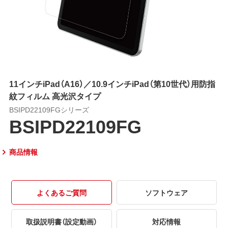
11インチiPad（A16）／10.9インチiPad（第10世代）用防指
紋フィルム 高光沢タイプ
BSIPD22109FGシリーズ
BSIPD22109FG
商品情報
よくあるご質問
ソフトウェア
取扱説明書（設定動画）
対応情報