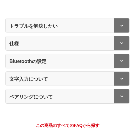
トラブルを解決したい
仕様
Bluetoothの設定
文字入力について
ペアリングについて
この商品のすべてのFAQから探す