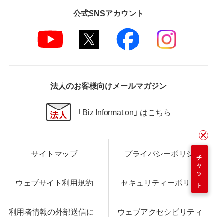
公式SNSアカウント
法人のお客様向けメールマガジン
「Biz Information」 はこちら
サイトマップ
プライバシーポリシー
チャット
ウェブサイト利用規約
セキュリティーポリシー
利用者情報の外部送信に
ウェブアクセシビリティ