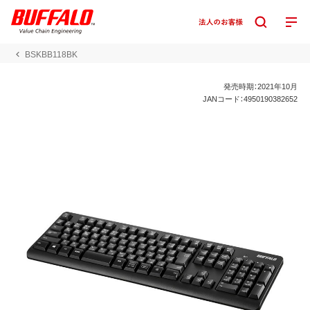
BSKBB118BK
発売時期：2021年10月
JANコード：4950190382652