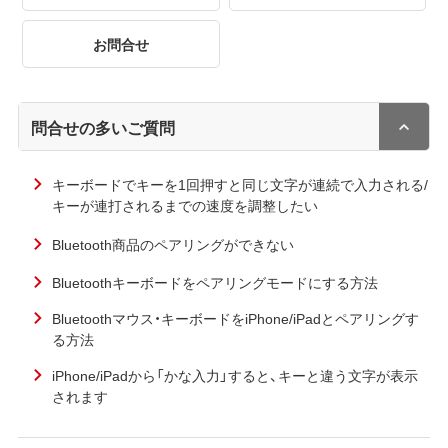
お問合せ
問合せの多いご質問
キーボードでキーを1回押すと同じ文字が連続で入力される/
キーが連打されるまでの速度を調整したい
Bluetooth商品のペアリングができない
Bluetoothキーボードをペアリングモードにする方法
Bluetoothマウス・キーボードをiPhone/iPadとペアリングす
る方法
iPhone/iPadから「かな入力」すると、キーと違う文字が表示
されます