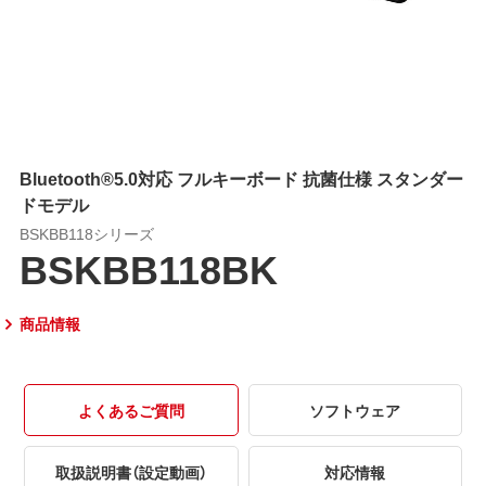
Bluetooth®5.0対応 フルキーボード 抗菌仕様 スタンダー
ドモデル
BSKBB118シリーズ
BSKBB118BK
商品情報
よくあるご質問
ソフトウェア
取扱説明書（設定動画）
対応情報