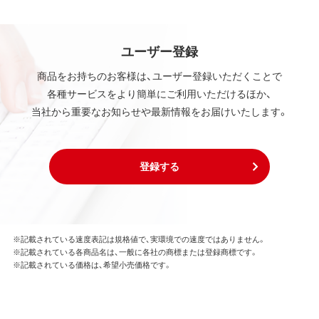
ユーザー登録
商品をお持ちのお客様は、ユーザー登録いただくことで
各種サービスをより簡単にご利用いただけるほか、
当社から重要なお知らせや最新情報をお届けいたします。
登録する
※記載されている速度表記は規格値で、実環境での速度ではありません。
※記載されている各商品名は、一般に各社の商標または登録商標です。
※記載されている価格は、希望小売価格です。