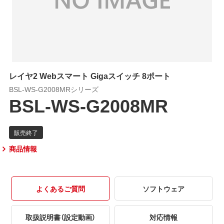
レイヤ2 Webスマート Gigaスイッチ 8ポート
BSL-WS-G2008MRシリーズ
BSL-WS-G2008MR
商品情報
よくあるご質問
ソフトウェア
取扱説明書（設定動画）
対応情報