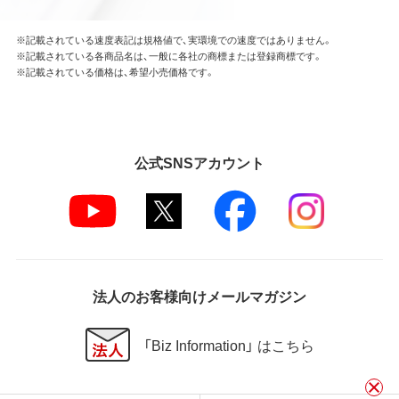
※記載されている速度表記は規格値で、実環境での速度ではありません。
※記載されている各商品名は、一般に各社の商標または登録商標です。
※記載されている価格は、希望小売価格です。
公式SNSアカウント
法人のお客様向けメールマガジン
「Biz Information」 はこちら