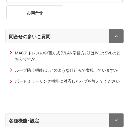
お問合せ
問合せの多いご質問
MACアドレスの学習方式（VLAN学習方式）はIVLとSVLのど
ちらですか
ループ防止機能は、どのような仕組みで実現していますか
ポートミラーリング機能に対応したハブを教えてください
各種機能・設定