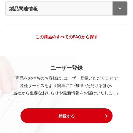
製品関連情報
この商品のすべてのFAQから探す
ユーザー登録
商品をお持ちのお客様は、ユーザー登録いただくことで
各種サービスをより簡単にご利用いただけるほか、
当社から重要なお知らせや最新情報をお届けいたします。
登録する