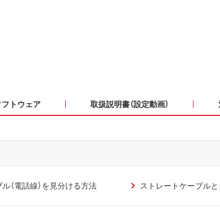
ソフトウェア
取扱説明書（設定動画）
ブル（電話線）を見分ける方法
ストレートケーブルと