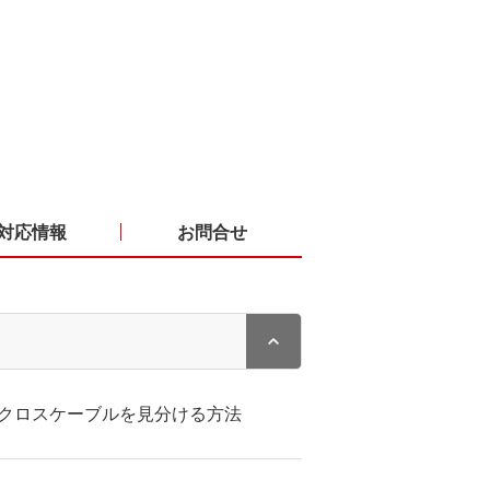
対応情報
お問合せ
クロスケーブルを見分ける方法