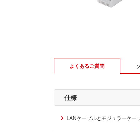
よくあるご質問
仕様
LANケーブルとモジュラーケー