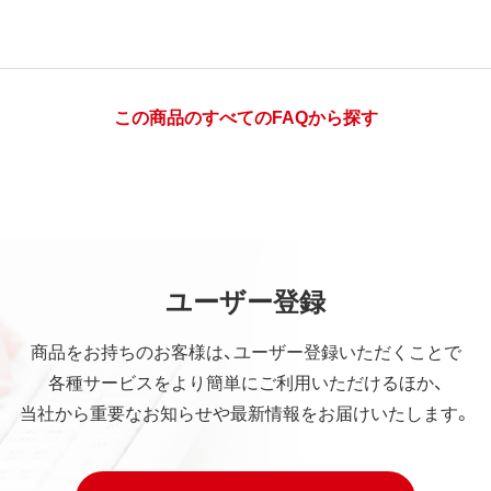
この商品のすべてのFAQから探す
ユーザー登録
商品をお持ちのお客様は、ユーザー登録いただくことで
各種サービスをより簡単にご利用いただけるほか、
当社から重要なお知らせや最新情報をお届けいたします。