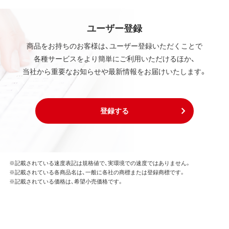
ユーザー登録
商品をお持ちのお客様は、ユーザー登録いただくことで
各種サービスをより簡単にご利用いただけるほか、
当社から重要なお知らせや最新情報をお届けいたします。
登録する
※記載されている速度表記は規格値で、実環境での速度ではありません。
※記載されている各商品名は、一般に各社の商標または登録商標です。
※記載されている価格は、希望小売価格です。