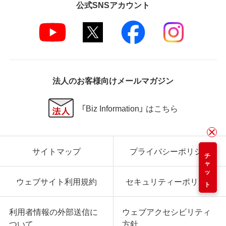
公式SNSアカウント
法人のお客様向けメールマガジン
「Biz Information」 はこちら
サイトマップ
プライバシーポリシー
チャット
ウェブサイト利用規約
セキュリティーポリシー
利用者情報の外部送信に
ウェブアクセシビリティ
ついて
方針