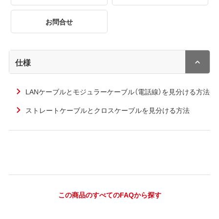
お問合せ
仕様
LANケーブルとモジュラーケーブル（電話線）を見分ける方法
ストレートケーブルとクロスケーブルを見分ける方法
この商品のすべてのFAQから探す