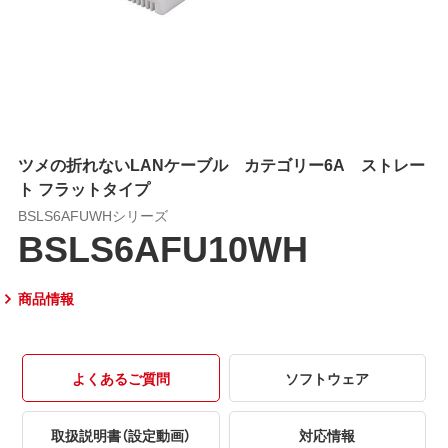
ツメの折れないLANケーブル カテゴリー6A ストレー
ト フラットタイプ
BSLS6AFUWHシリーズ
BSLS6AFU10WH
商品情報
よくあるご質問
ソフトウェア
取扱説明書（設定動画）
対応情報