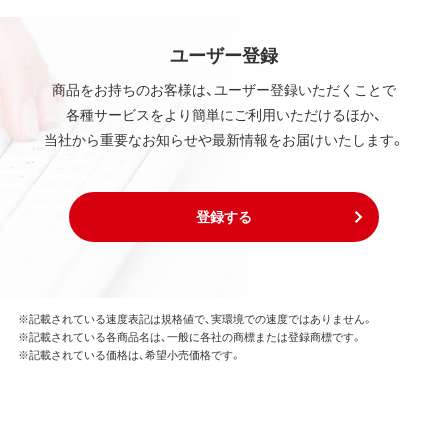
ユーザー登録
商品をお持ちのお客様は、ユーザー登録いただくことで
各種サービスをより簡単にご利用いただけるほか、
当社から重要なお知らせや最新情報をお届けいたします。
登録する
※記載されている速度表記は規格値で、実環境での速度ではありません。
※記載されている各商品名は、一般に各社の商標または登録商標です。
※記載されている価格は、希望小売価格です。