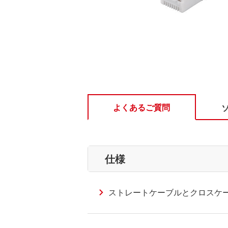
よくあるご質問
仕様
ストレートケーブルとクロスケ