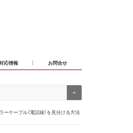
対応情報
お問合せ
ュラーケーブル（電話線）を見分ける方法