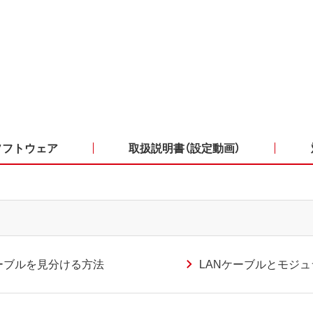
ソフトウェア
取扱説明書（設定動画）
ーブルを見分ける方法
LANケーブルとモジ