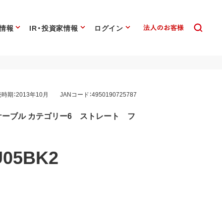
情報
IR・投資家情報
ログイン
時期：2013年10月
JANコード：4950190725787
ケーブル カテゴリー6 ストレート フ
U05BK2