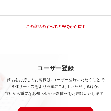
この商品のすべてのFAQから探す
ユーザー登録
商品をお持ちのお客様は、ユーザー登録いただくことで
各種サービスをより簡単にご利用いただけるほか、
当社から重要なお知らせや最新情報をお届けいたします。