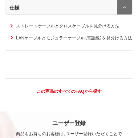
仕様
ストレートケーブルとクロスケーブルを見分ける方法
LANケーブルとモジュラーケーブル（電話線）を見分ける方法
この商品のすべてのFAQから探す
ユーザー登録
商品をお持ちのお客様は、ユーザー登録いただくことで