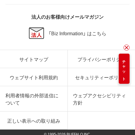
法人のお客様向けメールマガジン
「Biz Information」 はこちら
サイトマップ
プライバシーポリシー
チャット
ウェブサイト利用規約
セキュリティーポリシー
利用者情報の外部送信に
ウェブアクセシビリティ
ついて
方針
正しい表示への取り組み
© 1995-
2026
BUFFALO INC.