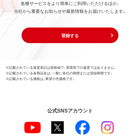
各種サービスをより簡単にご利用いただけるほか、
当社から重要なお知らせや最新情報をお届けいたします。
登録する
※記載されている速度表記は規格値で、実環境での速度ではありません。
※記載されている各商品名は、一般に各社の商標または登録商標です。
※記載されている価格は、希望小売価格です。
公式SNSアカウント