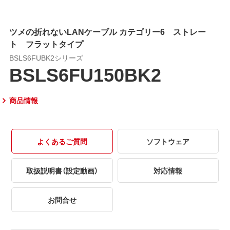
ツメの折れないLANケーブル カテゴリー6 ストレー
ト フラットタイプ
BSLS6FUBK2シリーズ
BSLS6FU150BK2
商品情報
よくあるご質問
ソフトウェア
取扱説明書（設定動画）
対応情報
お問合せ