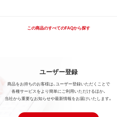
この商品のすべてのFAQから探す
ユーザー登録
商品をお持ちのお客様は、ユーザー登録いただくことで
各種サービスをより簡単にご利用いただけるほか、
当社から重要なお知らせや最新情報をお届けいたします。