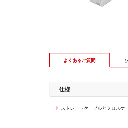
よくあるご質問
仕様
ストレートケーブルとクロスケ