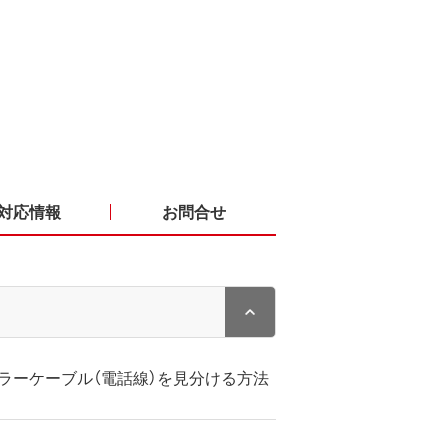
対応情報
お問合せ
ュラーケーブル（電話線）を見分ける方法