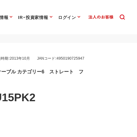
情報
IR・投資家情報
ログイン
時期：2013年10月
JANコード：4950190725947
ケーブル カテゴリー6 ストレート フ
U15PK2