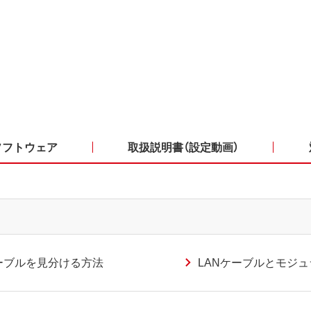
ソフトウェア
取扱説明書（設定動画）
ーブルを見分ける方法
LANケーブルとモジ