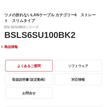
ツメの折れないLANケーブル カテゴリー6 ストレー
ト スリムタイプ
BSLS6SUBK2シリーズ
BSLS6SU100BK2
商品情報
よくあるご質問
ソフトウェア
取扱説明書（設定動画）
対応情報
お問合せ