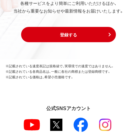
各種サービスをより簡単にご利用いただけるほか、
当社から重要なお知らせや最新情報をお届けいたします。
登録する
※記載されている速度表記は規格値で、実環境での速度ではありません。
※記載されている各商品名は、一般に各社の商標または登録商標です。
※記載されている価格は、希望小売価格です。
公式SNSアカウント