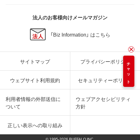
法人のお客様向けメールマガジン
「Biz Information」 はこちら
サイトマップ
プライバシーポリシー
チャット
ウェブサイト利用規約
セキュリティーポリシー
利用者情報の外部送信に
ウェブアクセシビリティ
ついて
方針
正しい表示への取り組み
© 1995-
2026
BUFFALO INC.