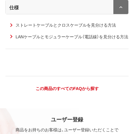
仕様
ストレートケーブルとクロスケーブルを見分ける方法
LANケーブルとモジュラーケーブル（電話線）を見分ける方法
この商品のすべてのFAQから探す
ユーザー登録
商品をお持ちのお客様は、ユーザー登録いただくことで