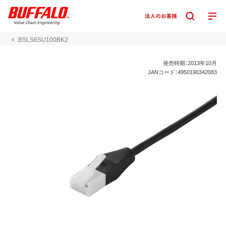
BSLS6SU100BK2
発売時期：2013年10月
JANコード：4950190342083