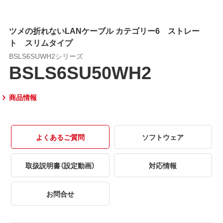
ツメの折れないLANケーブル カテゴリー6 ストレー
ト スリムタイプ
BSLS6SUWH2シリーズ
BSLS6SU50WH2
商品情報
よくあるご質問
ソフトウェア
取扱説明書（設定動画）
対応情報
お問合せ