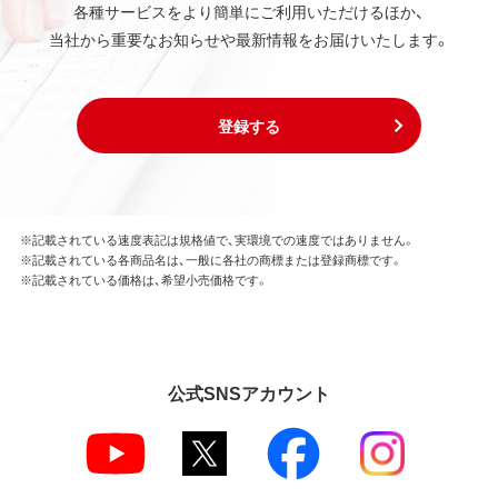
各種サービスをより簡単にご利用いただけるほか、
当社から重要なお知らせや最新情報をお届けいたします。
登録する
※記載されている速度表記は規格値で、実環境での速度ではありません。
※記載されている各商品名は、一般に各社の商標または登録商標です。
※記載されている価格は、希望小売価格です。
公式SNSアカウント