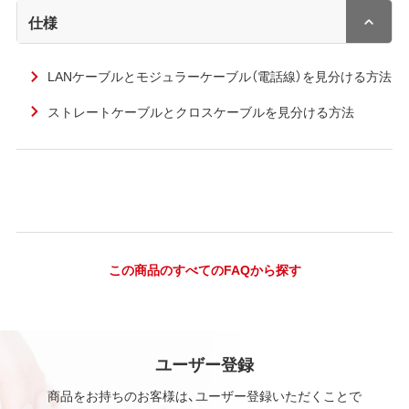
仕様
LANケーブルとモジュラーケーブル（電話線）を見分ける方法
ストレートケーブルとクロスケーブルを見分ける方法
この商品のすべてのFAQから探す
ユーザー登録
商品をお持ちのお客様は、ユーザー登録いただくことで