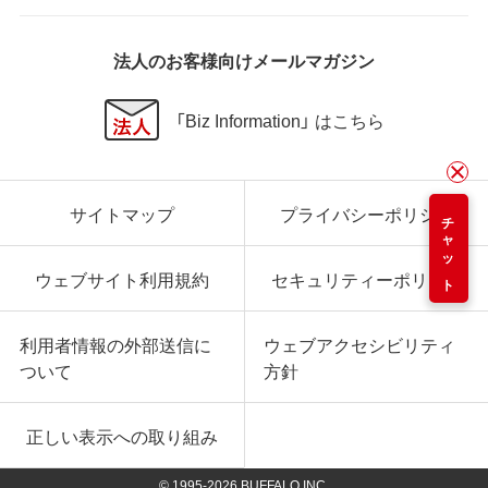
法人のお客様向けメールマガジン
「Biz Information」 はこちら
サイトマップ
プライバシーポリシー
チャット
ウェブサイト利用規約
セキュリティーポリシー
利用者情報の外部送信に
ウェブアクセシビリティ
ついて
方針
正しい表示への取り組み
© 1995-
2026
BUFFALO INC.