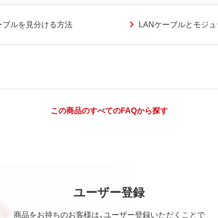
ーブルを見分ける方法
LANケーブルとモジ
この商品のすべてのFAQから探す
ユーザー登録
商品をお持ちのお客様は、ユーザー登録いただくことで