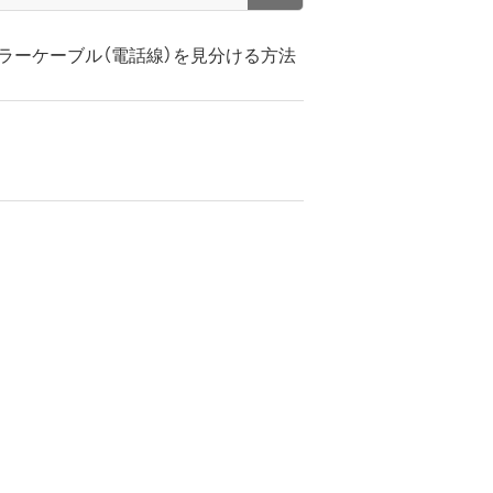
ュラーケーブル（電話線）を見分ける方法