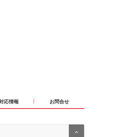
対応情報
お問合せ