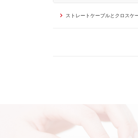
ストレートケーブルとクロスケ