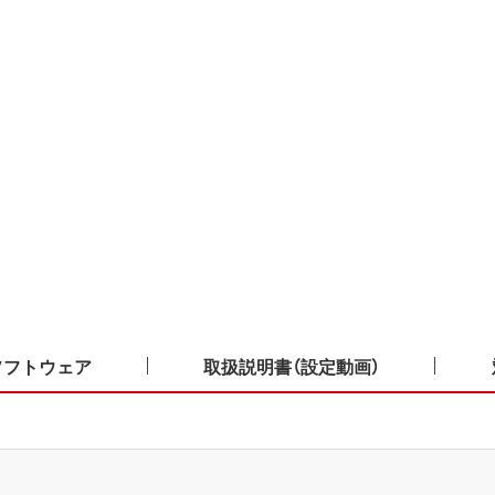
ソフトウェア
取扱説明書（設定動画）