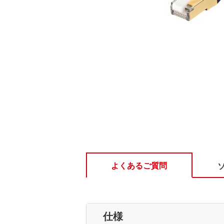
よくあるご質問
仕様