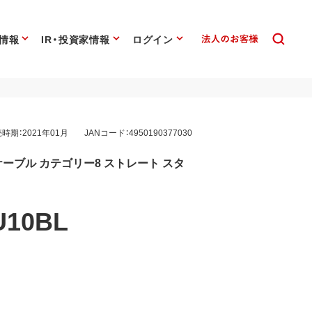
情報
IR・投資家情報
ログイン
時期：2021年01月
JANコード：4950190377030
ーブル カテゴリー8 ストレート スタ
U10BL