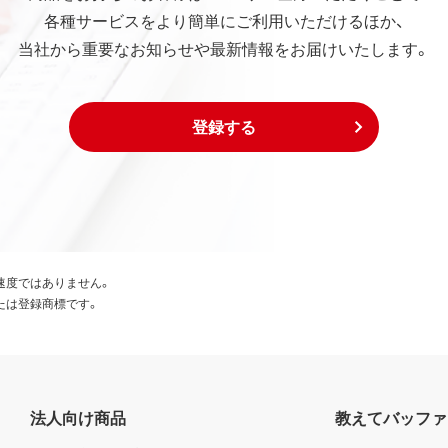
各種サービスをより簡単にご利用いただけるほか、
当社から重要なお知らせや最新情報をお届けいたします。
登録する
速度ではありません。
たは登録商標です。
法人向け商品
教えてバッファ