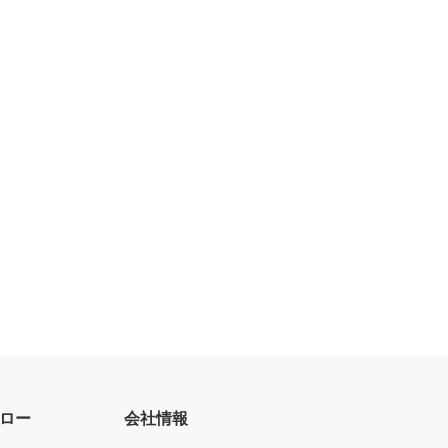
ロー
会社情報