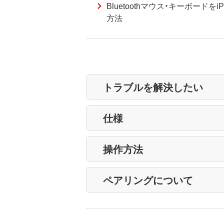
Bluetoothマウス・キーボードをi
方法
トラブルを解決したい
仕様
操作方法
ペアリングについて