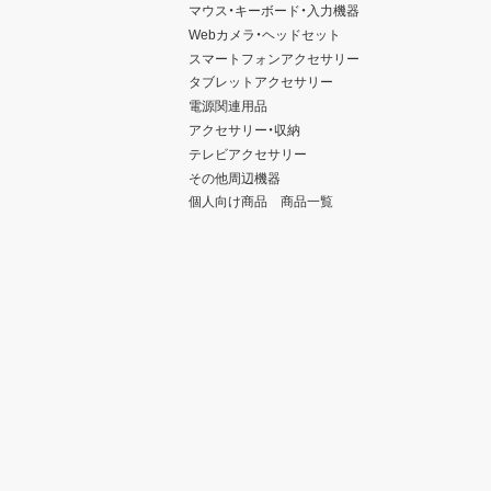
マウス・キーボード・入力機器
Webカメラ・ヘッドセット
スマートフォンアクセサリー
タブレットアクセサリー
電源関連用品
アクセサリー・収納
テレビアクセサリー
その他周辺機器
個人向け商品 商品一覧