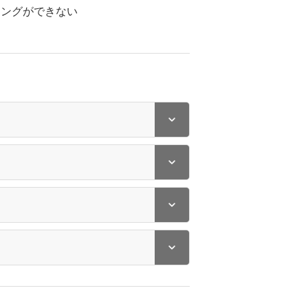
ペアリングができない