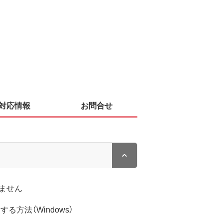
対応情報
お問合せ
ません
用する方法（Windows）