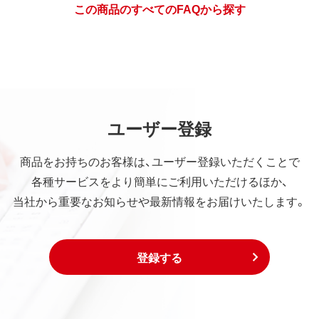
この商品のすべてのFAQから探す
ユーザー登録
商品をお持ちのお客様は、ユーザー登録いただくことで
各種サービスをより簡単にご利用いただけるほか、
当社から重要なお知らせや最新情報をお届けいたします。
登録する