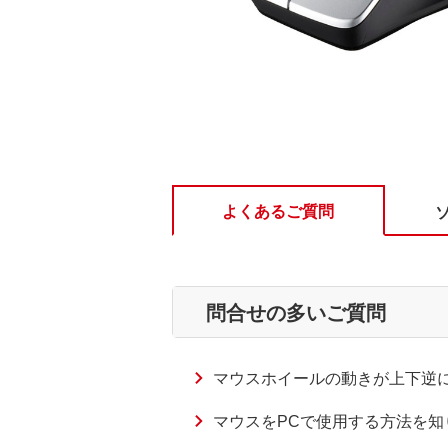
よくあるご質問
問合せの多いご質問
マウスホイールの動きが上下逆
マウスをPCで使用する方法を知