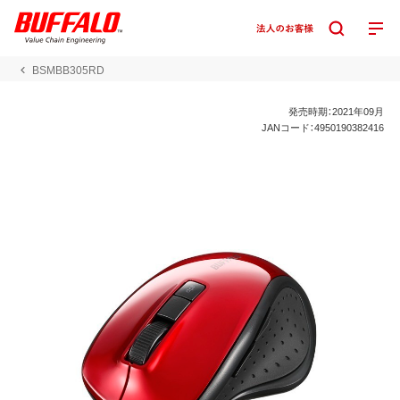
BSMBB305RD
発売時期：2021年09月
JANコード：4950190382416