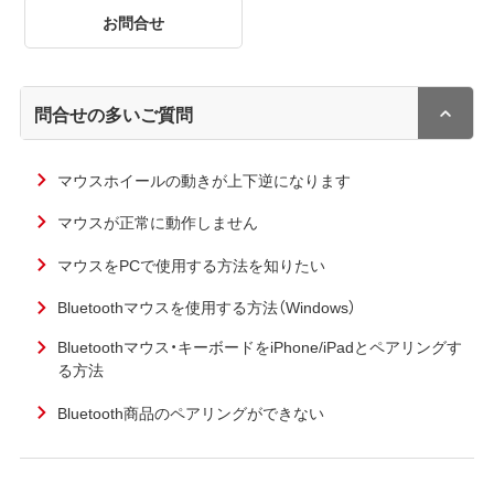
お問合せ
問合せの多いご質問
マウスホイールの動きが上下逆になります
マウスが正常に動作しません
マウスをPCで使用する方法を知りたい
Bluetoothマウスを使用する方法（Windows）
Bluetoothマウス・キーボードをiPhone/iPadとペアリングす
る方法
Bluetooth商品のペアリングができない