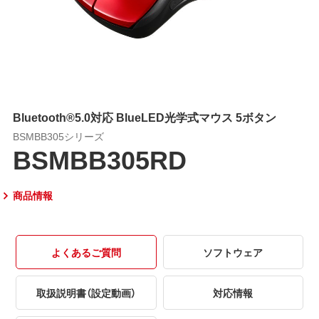
Bluetooth®5.0対応 BlueLED光学式マウス 5ボタン
BSMBB305シリーズ
BSMBB305RD
商品情報
よくあるご質問
ソフトウェア
取扱説明書（設定動画）
対応情報