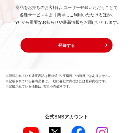
商品をお持ちのお客様は、ユーザー登録いただくことで
各種サービスをより簡単にご利用いただけるほか、
当社から重要なお知らせや最新情報をお届けいたします。
登録する
※記載されている速度表記は規格値で、実環境での速度ではありません。
※記載されている各商品名は、一般に各社の商標または登録商標です。
※記載されている価格は、希望小売価格です。
公式SNSアカウント