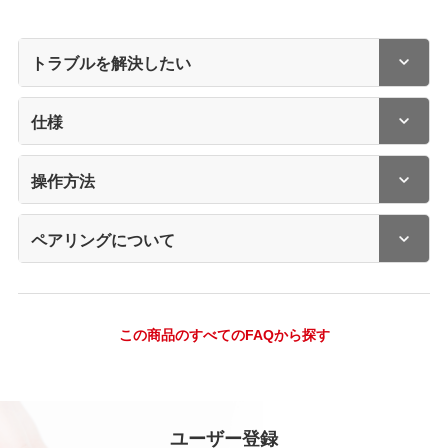
トラブルを解決したい
仕様
操作方法
ペアリングについて
この商品のすべてのFAQから探す
ユーザー登録