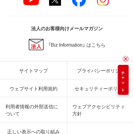
法人のお客様向けメールマガジン
「Biz Information」 はこちら
サイトマップ
プライバシーポリシー
チャット
ウェブサイト利用規約
セキュリティーポリシー
利用者情報の外部送信に
ウェブアクセシビリティ
ついて
方針
正しい表示への取り組み