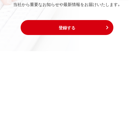
当社から重要なお知らせや最新情報をお届けいたします。
登録する
※記載されている速度表記は規格値で、実環境での速度ではありません。
※記載されている各商品名は、一般に各社の商標または登録商標です。
※記載されている価格は、希望小売価格です。
公式SNSアカウント