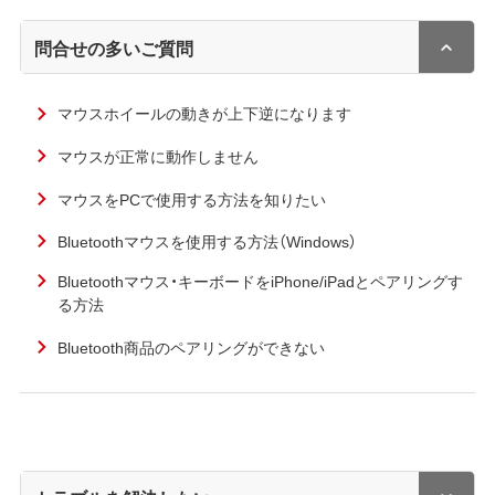
問合せの多いご質問
マウスホイールの動きが上下逆になります
マウスが正常に動作しません
マウスをPCで使用する方法を知りたい
Bluetoothマウスを使用する方法（Windows）
Bluetoothマウス・キーボードをiPhone/iPadとペアリングす
る方法
Bluetooth商品のペアリングができない