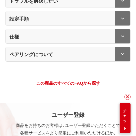
トラブルを解決したい
設定手順
仕様
ペアリングについて
この商品のすべてのFAQから探す
チャット
ユーザー登録
商品をお持ちのお客様は、ユーザー登録いただくことで
各種サービスをより簡単にご利用いただけるほか、