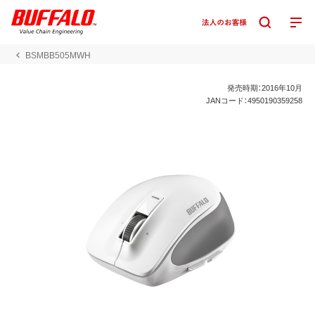
BSMBB505MWH
発売時期：2016年10月
JANコード：4950190359258