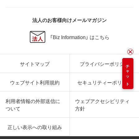
法人のお客様向けメールマガジン
「Biz Information」 はこちら
サイトマップ
プライバシーポリシー
チャット
ウェブサイト利用規約
セキュリティーポリシー
利用者情報の外部送信に
ウェブアクセシビリティ
ついて
方針
正しい表示への取り組み