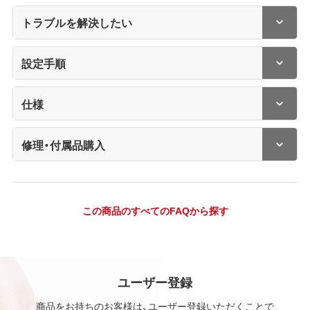
トラブルを解決したい
設定手順
仕様
修理・付属品購入
この商品のすべてのFAQから探す
ユーザー登録
商品をお持ちのお客様は、ユーザー登録いただくことで