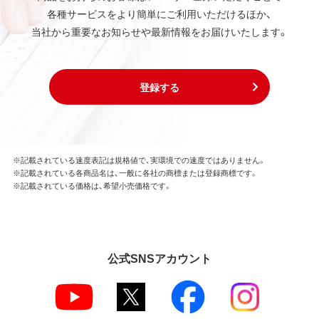
各種サービスをより簡単にご利用いただけるほか、
当社から重要なお知らせや最新情報をお届けいたします。
登録する
※記載されている速度表記は規格値で、実環境での速度ではありません。
※記載されている各商品名は、一般に各社の商標または登録商標です。
※記載されている価格は、希望小売価格です。
公式SNSアカウント