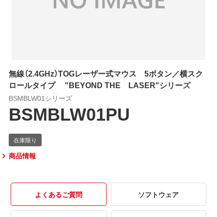
無線（2.4GHz）TOGレーザー式マウス 5ボタン／横スク
ロールタイプ "BEYOND THE LASER"シリーズ
BSMBLW01シリーズ
BSMBLW01PU
商品情報
よくあるご質問
ソフトウェア