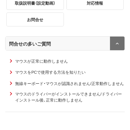
取扱説明書（設定動画）
対応情報
お問合せ
問合せの多いご質問
マウスが正常に動作しません
マウスをPCで使用する方法を知りたい
無線キーボード・マウスが認識されません/正常動作しません
マウスのドライバーがインストールできません/ドライバー
インストール後、正常に動作しません