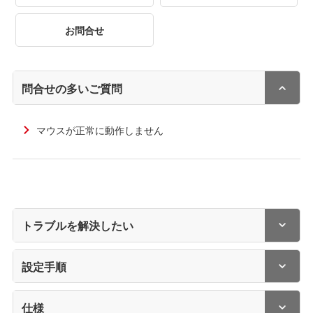
お問合せ
問合せの多いご質問
マウスが正常に動作しません
トラブルを解決したい
設定手順
仕様