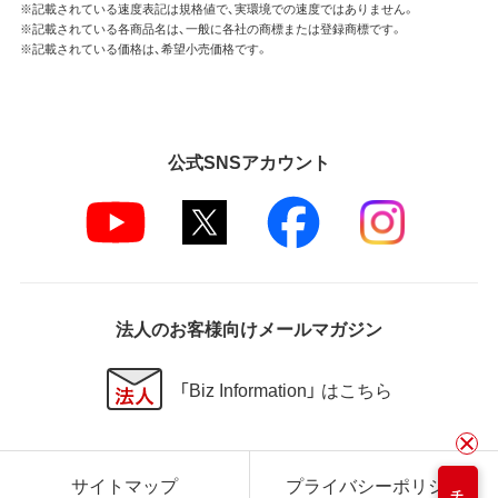
※記載されている速度表記は規格値で、実環境での速度ではありません。
※記載されている各商品名は、一般に各社の商標または登録商標です。
※記載されている価格は、希望小売価格です。
公式SNSアカウント
法人のお客様向けメールマガジン
「Biz Information」 はこちら
サイトマップ
プライバシーポリシー