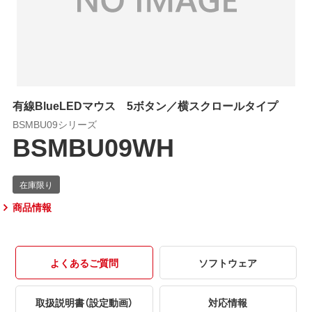
有線BlueLEDマウス 5ボタン／横スクロールタイプ
BSMBU09シリーズ
BSMBU09WH
商品情報
よくあるご質問
ソフトウェア
取扱説明書（設定動画）
対応情報