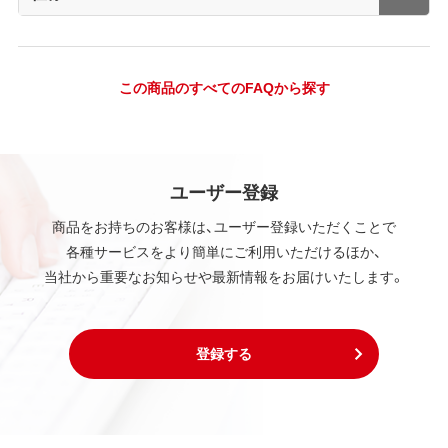
この商品のすべてのFAQから探す
ユーザー登録
商品をお持ちのお客様は、ユーザー登録いただくことで
各種サービスをより簡単にご利用いただけるほか、
当社から重要なお知らせや最新情報をお届けいたします。
登録する