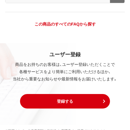
この商品のすべてのFAQから探す
ユーザー登録
商品をお持ちのお客様は、ユーザー登録いただくことで
各種サービスをより簡単にご利用いただけるほか、
当社から重要なお知らせや最新情報をお届けいたします。
登録する