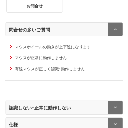
お問合せ
問合せの多いご質問
マウスホイールの動きが上下逆になります
マウスが正常に動作しません
有線マウスが正しく認識・動作しません
認識しない・正常に動作しない
仕様