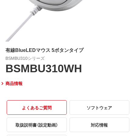
有線BlueLEDマウス 5ボタンタイプ
BSMBU310シリーズ
BSMBU310WH
商品情報
よくあるご質問
ソフトウェア
取扱説明書（設定動画）
対応情報