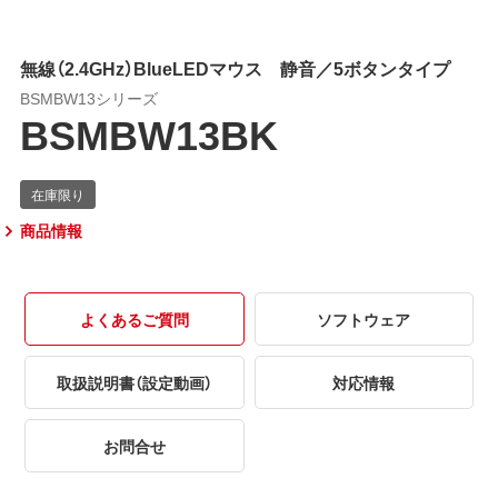
無線（2.4GHz）BlueLEDマウス 静音／5ボタンタイプ
BSMBW13シリーズ
BSMBW13BK
商品情報
よくあるご質問
ソフトウェア
取扱説明書（設定動画）
対応情報
お問合せ