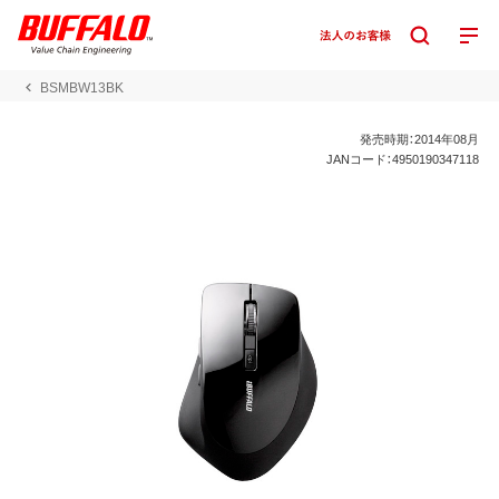
BSMBW13BK
発売時期：2014年08月
JANコード：4950190347118