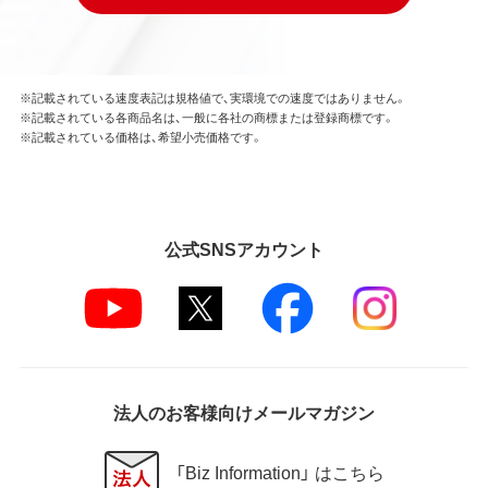
※記載されている速度表記は規格値で、実環境での速度ではありません。
※記載されている各商品名は、一般に各社の商標または登録商標です。
※記載されている価格は、希望小売価格です。
公式SNSアカウント
法人のお客様向けメールマガジン
「Biz Information」 はこちら