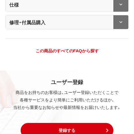
仕様
修理・付属品購入
この商品のすべてのFAQから探す
ユーザー登録
商品をお持ちのお客様は、ユーザー登録いただくことで
各種サービスをより簡単にご利用いただけるほか、
当社から重要なお知らせや最新情報をお届けいたします。
登録する