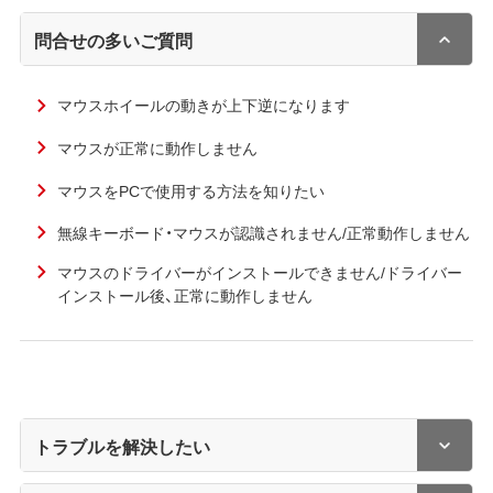
問合せの多いご質問
マウスホイールの動きが上下逆になります
マウスが正常に動作しません
マウスをPCで使用する方法を知りたい
無線キーボード・マウスが認識されません/正常動作しません
マウスのドライバーがインストールできません/ドライバー
インストール後、正常に動作しません
トラブルを解決したい