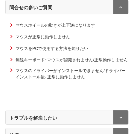
問合せの多いご質問
マウスホイールの動きが上下逆になります
マウスが正常に動作しません
マウスをPCで使用する方法を知りたい
無線キーボード・マウスが認識されません/正常動作しません
マウスのドライバーがインストールできません/ドライバー
インストール後、正常に動作しません
トラブルを解決したい