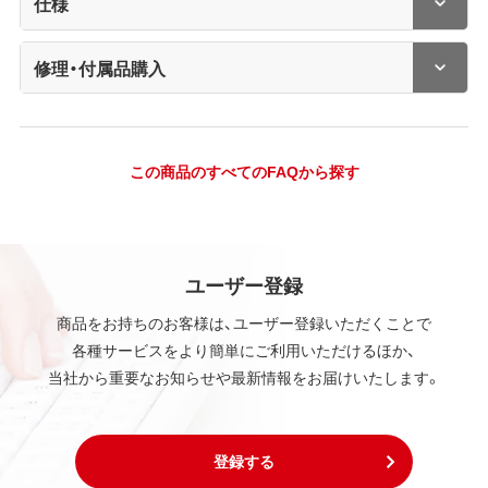
仕様
修理・付属品購入
この商品のすべてのFAQから探す
ユーザー登録
商品をお持ちのお客様は、ユーザー登録いただくことで
各種サービスをより簡単にご利用いただけるほか、
当社から重要なお知らせや最新情報をお届けいたします。
登録する