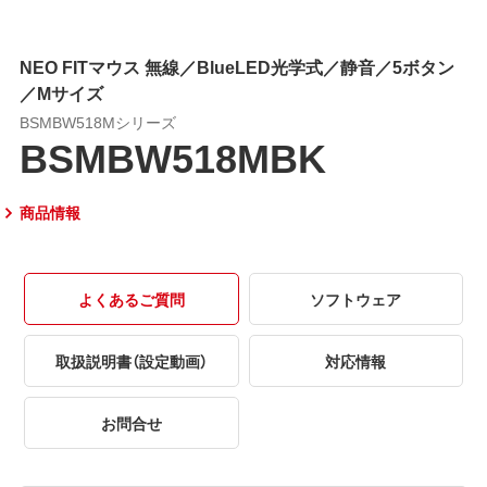
NEO FITマウス 無線／BlueLED光学式／静音／5ボタン
／Mサイズ
BSMBW518Mシリーズ
BSMBW518MBK
商品情報
よくあるご質問
ソフトウェア
取扱説明書（設定動画）
対応情報
お問合せ