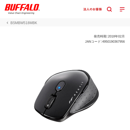
BSMBW518MBK
発売時期：2018年02月
JANコード：4950190367956