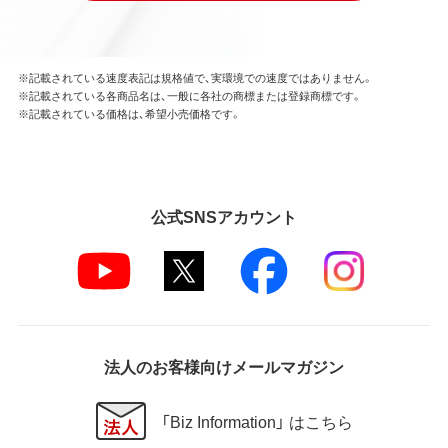
※記載されている速度表記は規格値で、実環境での速度ではありません。
※記載されている各商品名は、一般に各社の商標または登録商標です。
※記載されている価格は、希望小売価格です。
公式SNSアカウント
法人のお客様向けメールマガジン
「Biz Information」 はこちら