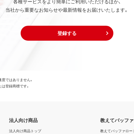
各種サービスをより簡単にご利用いただけるほか、
当社から重要なお知らせや最新情報をお届けいたします。
登録する
速度ではありません。
たは登録商標です。
法人向け商品
教えてバッファ
法人向け商品トップ
教えてバッファロー