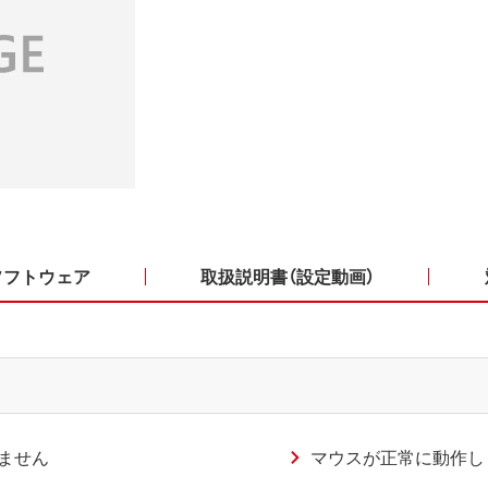
ソフトウェア
取扱説明書（設定動画）
ません
マウスが正常に動作し