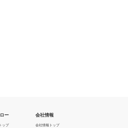
ロー
会社情報
トップ
会社情報トップ