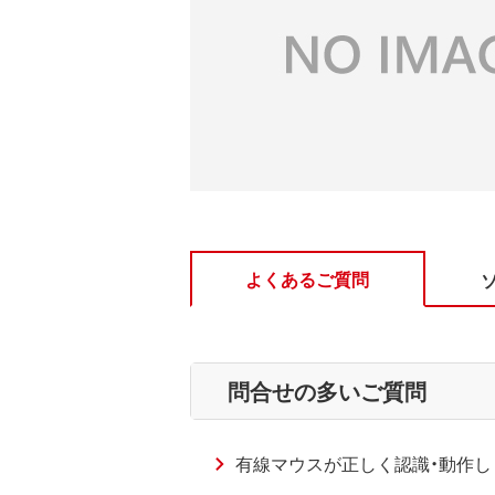
よくあるご質問
問合せの多いご質問
有線マウスが正しく認識・動作し