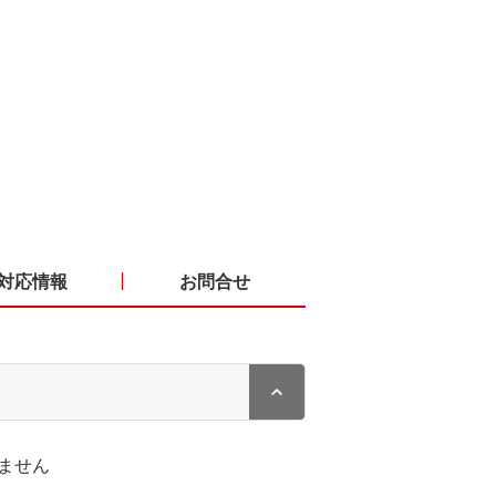
対応情報
お問合せ
ません