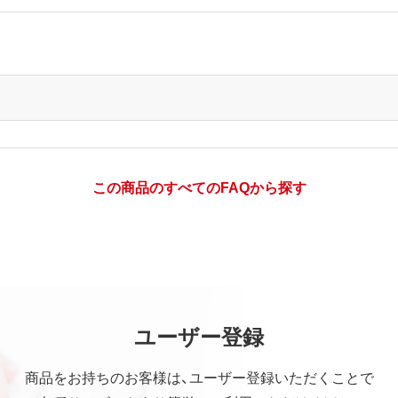
この商品のすべてのFAQから探す
ユーザー登録
商品をお持ちのお客様は、ユーザー登録いただくことで