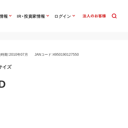
情報
IR・投資家情報
ログイン
時期：2010年07月
JANコード：4950190127550
サイズ
D