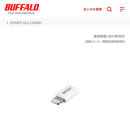
BSMPCADL100WH
発売時期：2017年09月
JANコード：4950190364351