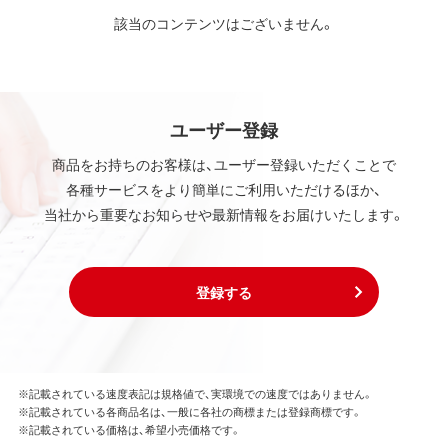
該当のコンテンツはございません。
ユーザー登録
商品をお持ちのお客様は、ユーザー登録いただくことで
各種サービスをより簡単にご利用いただけるほか、
当社から重要なお知らせや最新情報をお届けいたします。
登録する
※記載されている速度表記は規格値で、実環境での速度ではありません。
※記載されている各商品名は、一般に各社の商標または登録商標です。
※記載されている価格は、希望小売価格です。