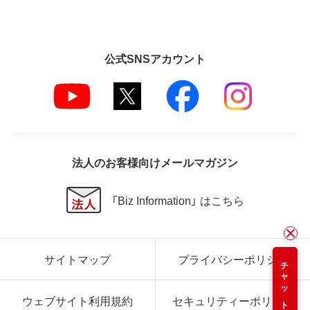
公式SNSアカウント
法人のお客様向けメールマガジン
「Biz Information」 はこちら
サイトマップ
プライバシーポリシー
チャット
ウェブサイト利用規約
セキュリティーポリシー