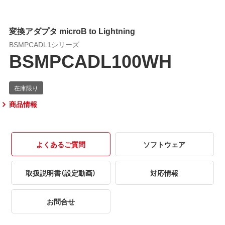
変換アダプタ microB to Lightning
BSMPCADL1シリーズ
BSMPCADL100WH
商品情報
よくあるご質問
ソフトウェア
取扱説明書（設定動画）
対応情報
お問合せ