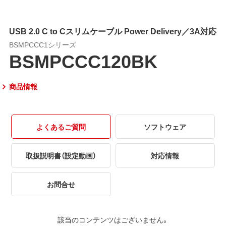
USB 2.0 C to Cスリムケーブル Power Delivery／3A対応
BSMPCCC1シリーズ
BSMPCCC120BK
商品情報
よくあるご質問
ソフトウェア
取扱説明書（設定動画）
対応情報
お問合せ
該当のコンテンツはございません。