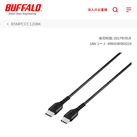
BSMPCCC120BK
発売時期：2017年05月
JANコード：4950190363224