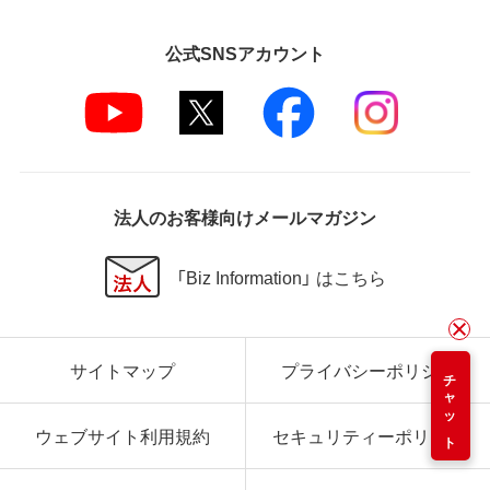
公式SNSアカウント
法人のお客様向けメールマガジン
「Biz Information」 はこちら
サイトマップ
プライバシーポリシー
チャット
ウェブサイト利用規約
セキュリティーポリシー