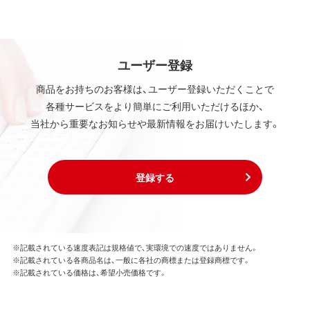
ユーザー登録
商品をお持ちのお客様は、ユーザー登録いただくことで
各種サービスをより簡単にご利用いただけるほか、
当社から重要なお知らせや最新情報をお届けいたします。
登録する
※記載されている速度表記は規格値で、実環境での速度ではありません。
※記載されている各商品名は、一般に各社の商標または登録商標です。
※記載されている価格は、希望小売価格です。