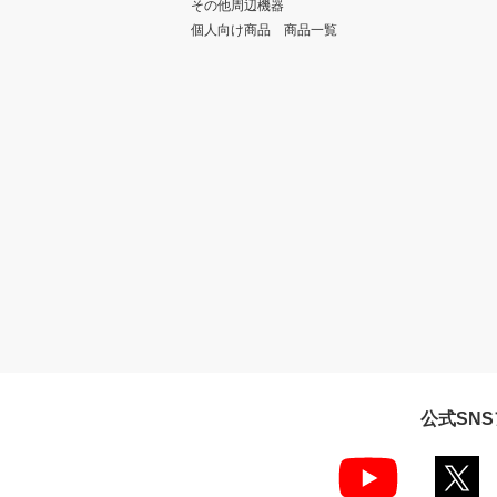
その他周辺機器
個人向け商品 商品一覧
公式SN