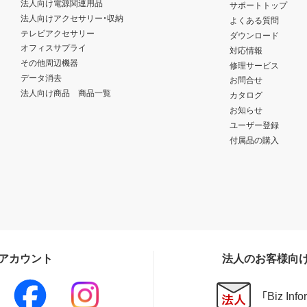
法人向け電源関連用品
サポートトップ
法人向けアクセサリー・収納
よくある質問
テレビアクセサリー
ダウンロード
オフィスサプライ
対応情報
その他周辺機器
修理サービス
データ消去
お問合せ
法人向け商品 商品一覧
カタログ
お知らせ
ユーザー登録
付属品の購入
Sアカウント
法人のお客様向
「Biz In