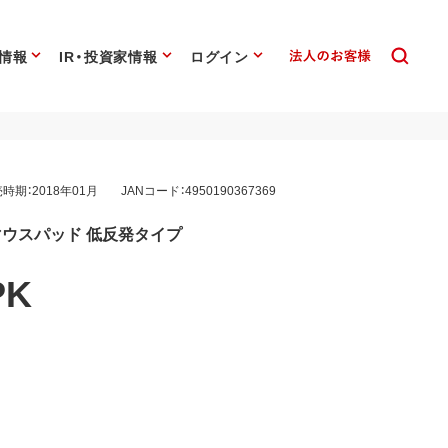
情報
IR・投資家情報
ログイン
時期：2018年01月
JANコード：4950190367369
ウスパッド 低反発タイプ
PK