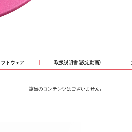
ソフトウェア
取扱説明書（設定動画）
該当のコンテンツはございません。