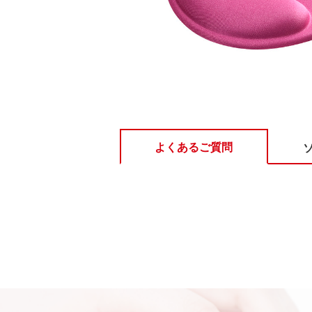
よくあるご質問