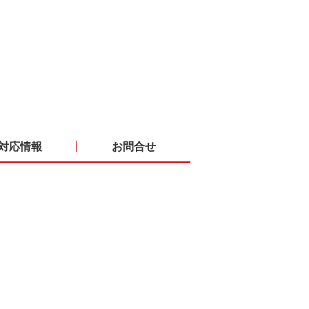
対応情報
お問合せ