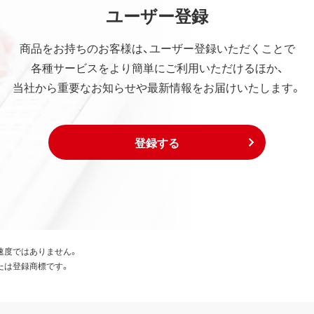
ユーザー登録
商品をお持ちのお客様は、ユーザー登録いただくことで
各種サービスをより簡単にご利用いただけるほか、
当社から重要なお知らせや最新情報をお届けいたします。
登録する
速度ではありません。
たは登録商標です。