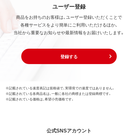
ユーザー登録
商品をお持ちのお客様は、ユーザー登録いただくことで
各種サービスをより簡単にご利用いただけるほか、
当社から重要なお知らせや最新情報をお届けいたします。
登録する
※記載されている速度表記は規格値で、実環境での速度ではありません。
※記載されている各商品名は、一般に各社の商標または登録商標です。
※記載されている価格は、希望小売価格です。
公式SNSアカウント