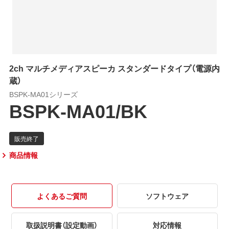
2ch マルチメディアスピーカ スタンダードタイプ（電源内
蔵）
BSPK-MA01シリーズ
BSPK-MA01/BK
商品情報
よくあるご質問
ソフトウェア
取扱説明書（設定動画）
対応情報