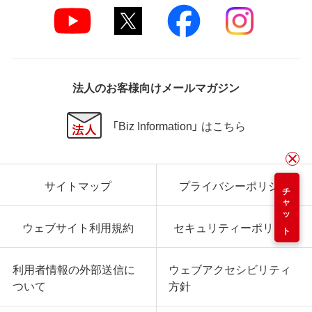
法人のお客様向けメールマガジン
「Biz Information」 はこちら
サイトマップ
プライバシーポリシー
チャット
ウェブサイト利用規約
セキュリティーポリシー
利用者情報の外部送信に
ウェブアクセシビリティ
ついて
方針