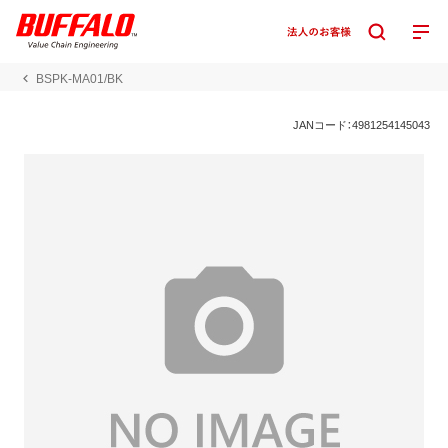
BSPK-MA01/BK
JANコード：4981254145043