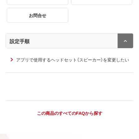
お問合せ
設定手順
アプリで使用するヘッドセット（スピーカー）を変更したい
この商品のすべてのFAQから探す