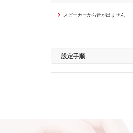
スピーカーから音が出ません
設定手順