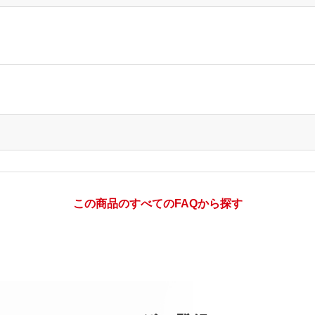
この商品のすべてのFAQから探す