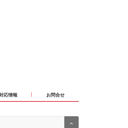
対応情報
お問合せ