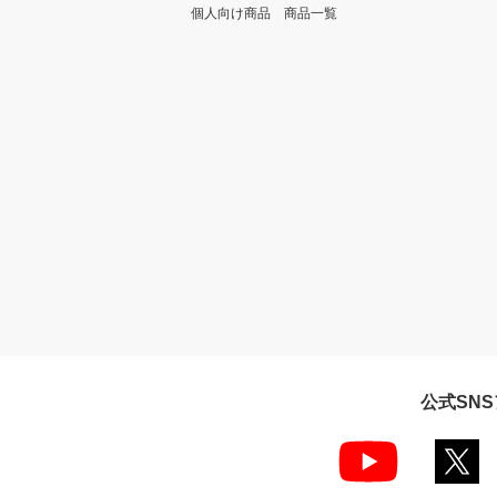
個人向け商品 商品一覧
公式SN