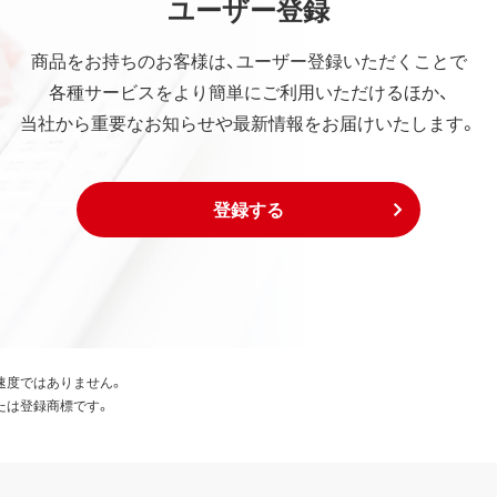
ユーザー登録
商品をお持ちのお客様は、ユーザー登録いただくことで
各種サービスをより簡単にご利用いただけるほか、
当社から重要なお知らせや最新情報をお届けいたします。
登録する
速度ではありません。
たは登録商標です。