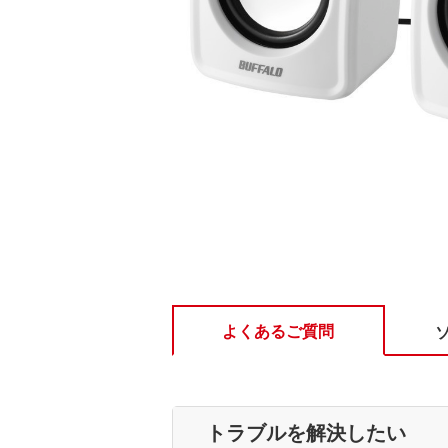
よくあるご質問
トラブルを解決したい