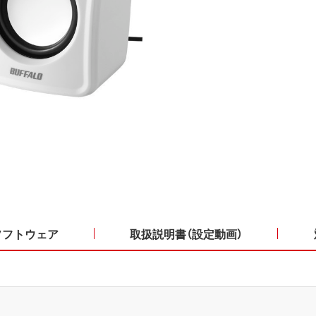
ソフトウェア
取扱説明書（設定動画）