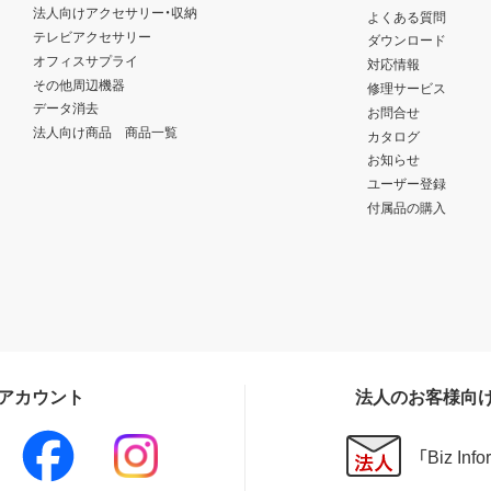
法人向けアクセサリー・収納
よくある質問
テレビアクセサリー
ダウンロード
オフィスサプライ
対応情報
その他周辺機器
修理サービス
データ消去
お問合せ
法人向け商品 商品一覧
カタログ
お知らせ
ユーザー登録
付属品の購入
Sアカウント
法人のお客様向
「Biz In