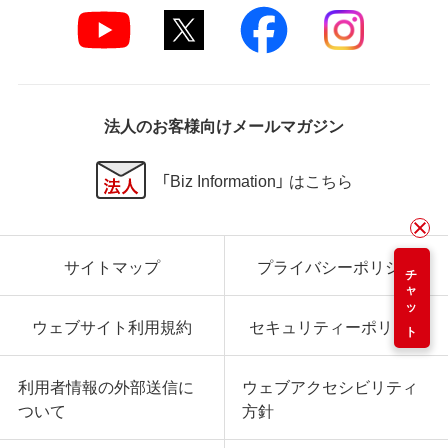
法人のお客様向けメールマガジン
「Biz Information」 はこちら
サイトマップ
プライバシーポリシー
チャット
ウェブサイト利用規約
セキュリティーポリシー
利用者情報の外部送信に
ウェブアクセシビリティ
ついて
方針