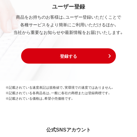
ユーザー登録
商品をお持ちのお客様は、ユーザー登録いただくことで
各種サービスをより簡単にご利用いただけるほか、
当社から重要なお知らせや最新情報をお届けいたします。
登録する
※記載されている速度表記は規格値で、実環境での速度ではありません。
※記載されている各商品名は、一般に各社の商標または登録商標です。
※記載されている価格は、希望小売価格です。
公式SNSアカウント