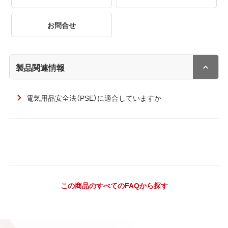
お問合せ
製品関連情報
電気用品安全法（PSE）に適合していますか
この商品のすべてのFAQから探す