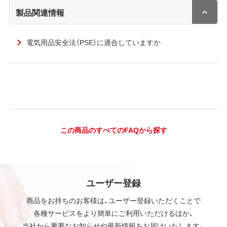
製品関連情報
電気用品安全法（PSE）に適合していますか
この商品のすべてのFAQから探す
ユーザー登録
商品をお持ちのお客様は、ユーザー登録いただくことで
各種サービスをより簡単にご利用いただけるほか、
当社から重要なお知らせや最新情報をお届けいたします。