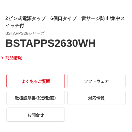
2ピン式電源タップ 6個口タイプ 雷サージ防止/集中ス
イッチ付
BSTAPPS26シリーズ
BSTAPPS2630WH
商品情報
よくあるご質問
ソフトウェア
取扱説明書（設定動画）
対応情報
お問合せ