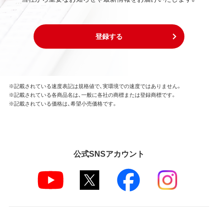
登録する
※記載されている速度表記は規格値で、実環境での速度ではありません。
※記載されている各商品名は、一般に各社の商標または登録商標です。
※記載されている価格は、希望小売価格です。
公式SNSアカウント