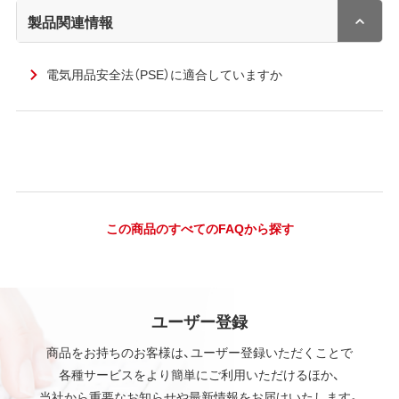
製品関連情報
電気用品安全法（PSE）に適合していますか
この商品のすべてのFAQから探す
ユーザー登録
商品をお持ちのお客様は、ユーザー登録いただくことで
各種サービスをより簡単にご利用いただけるほか、
当社から重要なお知らせや最新情報をお届けいたします。