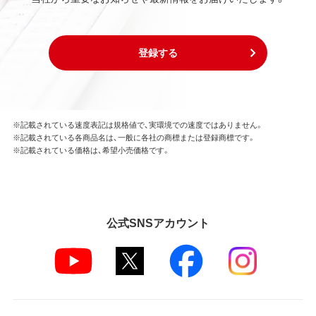
登録する
※記載されている速度表記は規格値で、実環境での速度ではありません。
※記載されている各商品名は、一般に各社の商標または登録商標です。
※記載されている価格は、希望小売価格です。
公式SNSアカウント