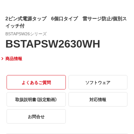
2ピン式電源タップ 6個口タイプ 雷サージ防止/個別ス
イッチ付
BSTAPSW26シリーズ
BSTAPSW2630WH
商品情報
よくあるご質問
ソフトウェア
取扱説明書（設定動画）
対応情報
お問合せ