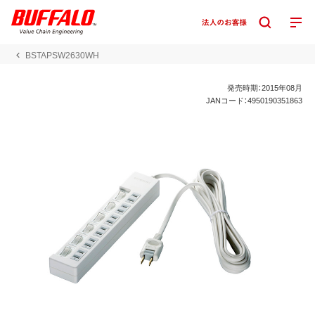
BSTAPSW2630WH
発売時期：2015年08月
JANコード：4950190351863