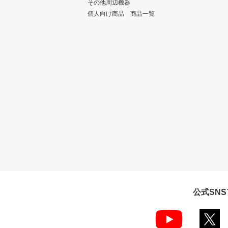
その他周辺機器
個人向け商品 商品一覧
公式SN