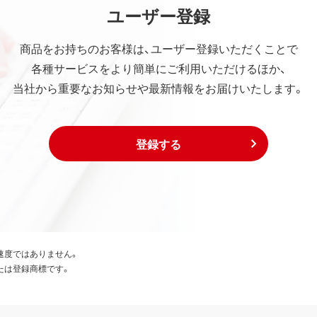
ユーザー登録
商品をお持ちのお客様は、ユーザー登録いただくことで
各種サービスをより簡単にご利用いただけるほか、
当社から重要なお知らせや最新情報をお届けいたします。
登録する
速度ではありません。
たは登録商標です。