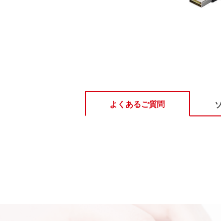
よくあるご質問