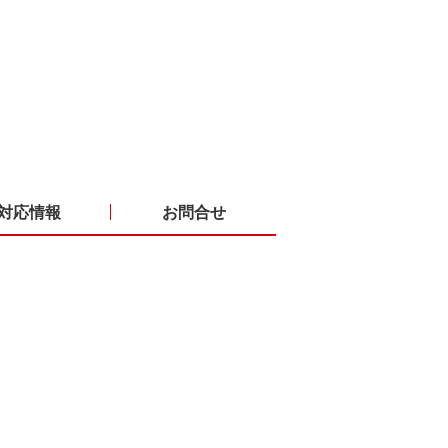
対応情報
お問合せ