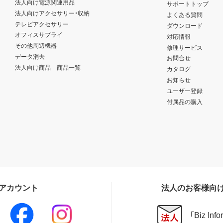
法人向け電源関連用品
サポートトップ
法人向けアクセサリー・収納
よくある質問
テレビアクセサリー
ダウンロード
オフィスサプライ
対応情報
その他周辺機器
修理サービス
データ消去
お問合せ
法人向け商品 商品一覧
カタログ
お知らせ
ユーザー登録
付属品の購入
Sアカウント
法人のお客様向
「Biz In