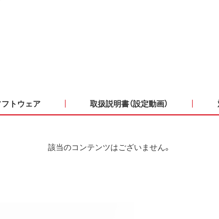
ソフトウェア
取扱説明書（設定動画）
該当のコンテンツはございません。