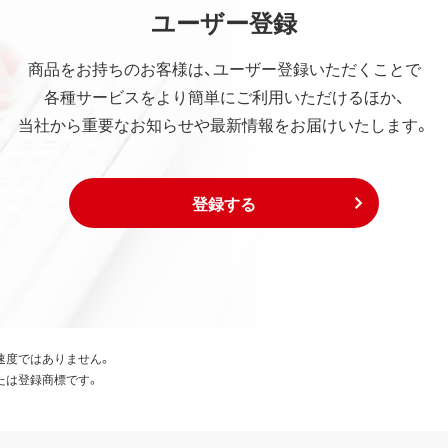
ユーザー登録
商品をお持ちのお客様は、ユーザー登録いただくことで
各種サービスをより簡単にご利用いただけるほか、
当社から重要なお知らせや最新情報をお届けいたします。
登録する
速度ではありません。
たは登録商標です。