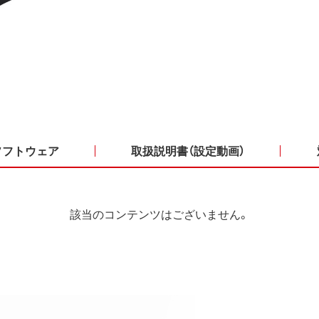
ソフトウェア
取扱説明書（設定動画）
該当のコンテンツはございません。