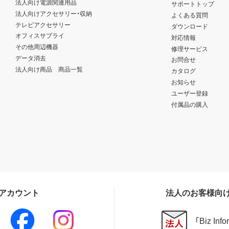
法人向け電源関連用品
サポートトップ
法人向けアクセサリー・収納
よくある質問
テレビアクセサリー
ダウンロード
オフィスサプライ
対応情報
その他周辺機器
修理サービス
データ消去
お問合せ
法人向け商品 商品一覧
カタログ
お知らせ
ユーザー登録
付属品の購入
Sアカウント
法人のお客様向
「Biz In