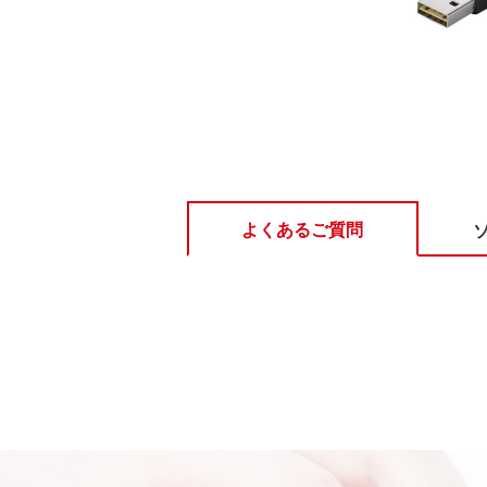
よくあるご質問