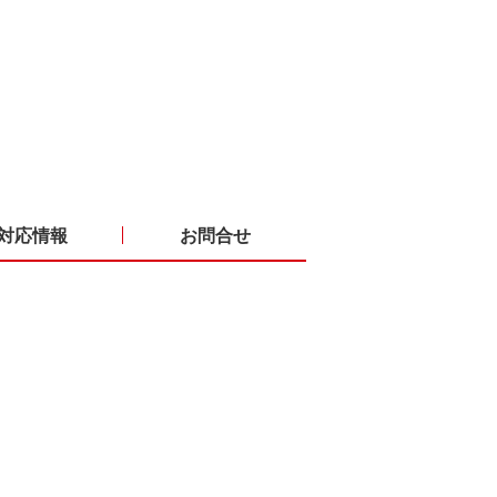
対応情報
お問合せ