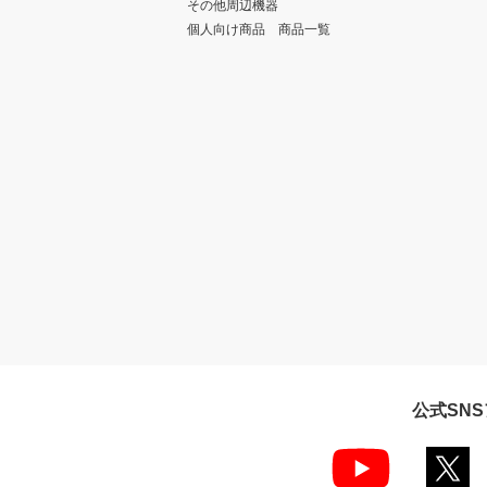
その他周辺機器
個人向け商品 商品一覧
公式SN