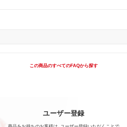
この商品のすべてのFAQから探す
ユーザー登録
商品をお持ちのお客様は、ユーザー登録いただくことで