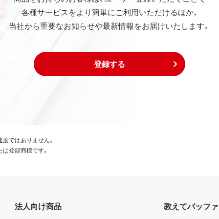
各種サービスをより簡単にご利用いただけるほか、
当社から重要なお知らせや最新情報をお届けいたします。
登録する
速度ではありません。
たは登録商標です。
法人向け商品
教えてバッファ