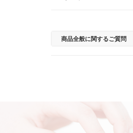
商品全般に関するご質問