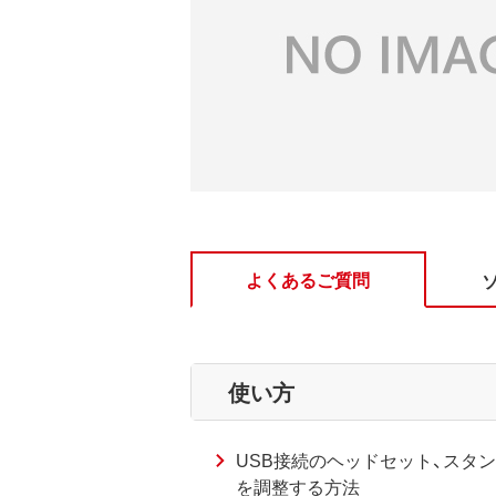
よくあるご質問
使い方
USB接続のヘッドセット、スタン
を調整する方法