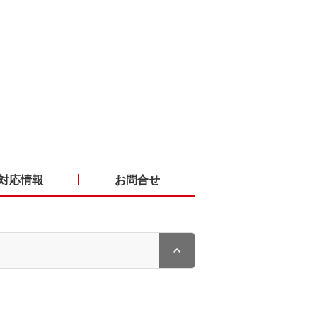
対応情報
お問合せ