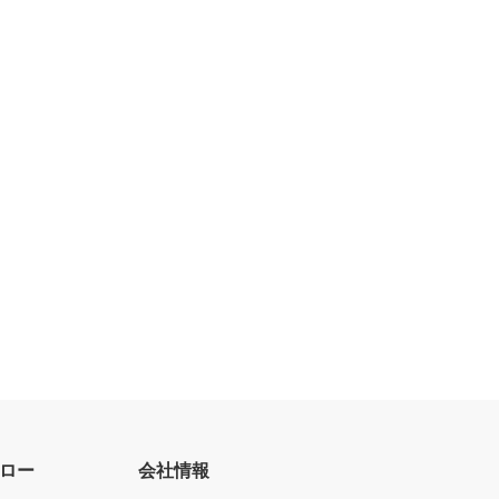
ロー
会社情報