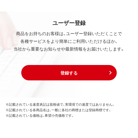
ユーザー登録
商品をお持ちのお客様は、ユーザー登録いただくことで
各種サービスをより簡単にご利用いただけるほか、
当社から重要なお知らせや最新情報をお届けいたします。
登録する
※記載されている速度表記は規格値で、実環境での速度ではありません。
※記載されている各商品名は、一般に各社の商標または登録商標です。
※記載されている価格は、希望小売価格です。