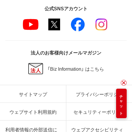
公式SNSアカウント
法人のお客様向けメールマガジン
「Biz Information」 はこちら
サイトマップ
プライバシーポリシー
チャット
ウェブサイト利用規約
セキュリティーポリシー
利用者情報の外部送信に
ウェブアクセシビリティ