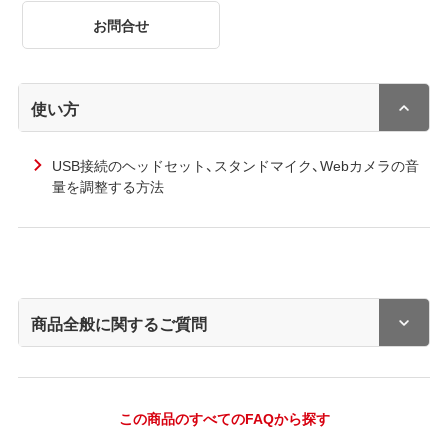
お問合せ
使い方
USB接続のヘッドセット、スタンドマイク、Webカメラの音
量を調整する方法
商品全般に関するご質問
この商品のすべてのFAQから探す