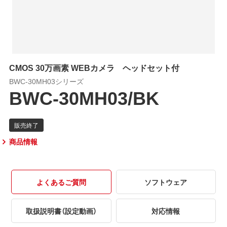
CMOS 30万画素 WEBカメラ ヘッドセット付
BWC-30MH03シリーズ
BWC-30MH03/BK
商品情報
よくあるご質問
ソフトウェア
取扱説明書（設定動画）
対応情報