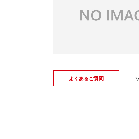
よくあるご質問