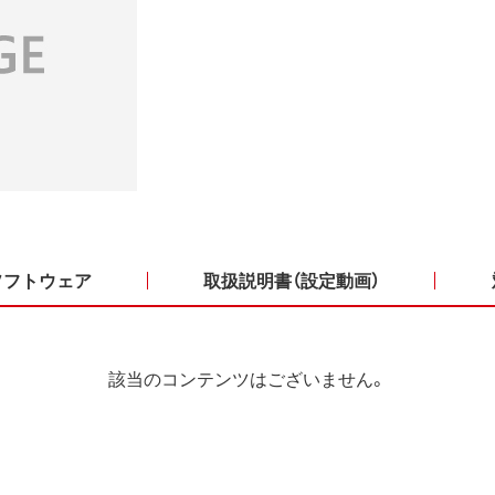
ソフトウェア
取扱説明書（設定動画）
該当のコンテンツはございません。