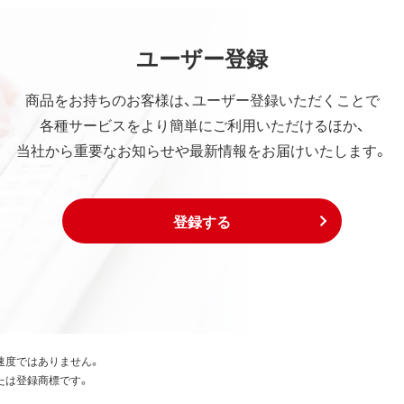
ユーザー登録
商品をお持ちのお客様は、ユーザー登録いただくことで
各種サービスをより簡単にご利用いただけるほか、
当社から重要なお知らせや最新情報をお届けいたします。
登録する
速度ではありません。
たは登録商標です。