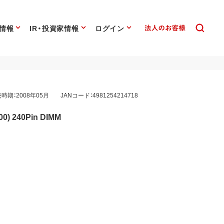
情報
IR・投資家情報
ログイン
時期：2008年05月
JANコード：4981254214718
0) 240Pin DIMM