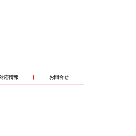
対応情報
お問合せ