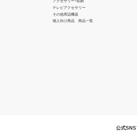
アクセサリー・収納
テレビアクセサリー
その他周辺機器
個人向け商品 商品一覧
公式SN