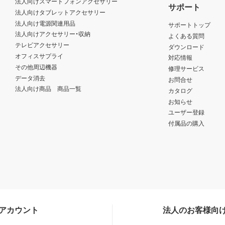
法人向けスマートフォンアクセサリー
サポート
法人向けタブレットアクセサリー
法人向け電源関連用品
サポートトップ
法人向けアクセサリー・収納
よくある質問
テレビアクセサリー
ダウンロード
オフィスサプライ
対応情報
その他周辺機器
修理サービス
データ消去
お問合せ
法人向け商品 商品一覧
カタログ
お知らせ
ユーザー登録
付属品の購入
Sアカウント
法人のお客様向