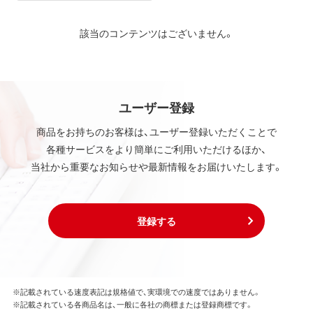
該当のコンテンツはございません。
ユーザー登録
商品をお持ちのお客様は、ユーザー登録いただくことで
各種サービスをより簡単にご利用いただけるほか、
当社から重要なお知らせや最新情報をお届けいたします。
登録する
※記載されている速度表記は規格値で、実環境での速度ではありません。
※記載されている各商品名は、一般に各社の商標または登録商標です。