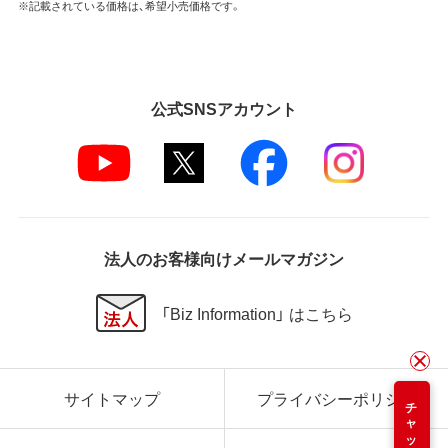
※記載されている価格は、希望小売価格です。
公式SNSアカウント
法人のお客様向けメールマガジン
「Biz Information」 はこちら
サイトマップ
プライバシーポリシー
チャット