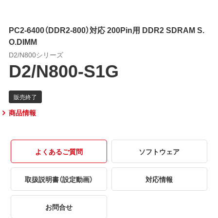
PC2-6400（DDR2-800）対応 200Pin用 DDR2 SDRAM S.
O.DIMM
D2/N800シリーズ
D2/N800-S1G
商品情報
よくあるご質問
ソフトウェア
取扱説明書（設定動画）
対応情報
お問合せ