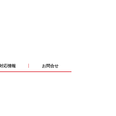
対応情報
お問合せ