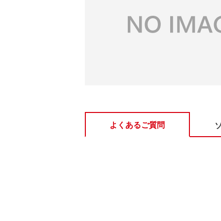
よくあるご質問