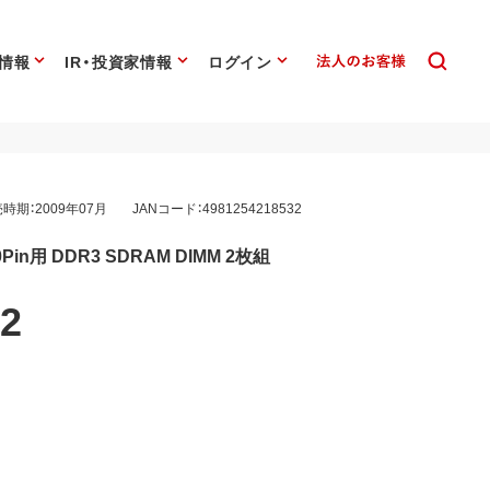
情報
IR・投資家情報
ログイン
時期：2009年07月
JANコード：4981254218532
40Pin用 DDR3 SDRAM DIMM 2枚組
2