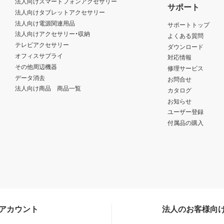
法人向けスマートフォンアクセサリー
サポート
法人向けタブレットアクセサリー
法人向け電源関連用品
サポートトップ
法人向けアクセサリー・収納
よくある質問
テレビアクセサリー
ダウンロード
オフィスサプライ
対応情報
その他周辺機器
修理サービス
データ消去
お問合せ
法人向け商品 商品一覧
カタログ
お知らせ
ユーザー登録
付属品の購入
Sアカウント
法人のお客様向