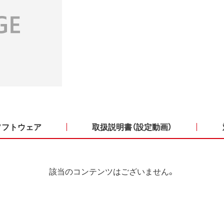
ソフトウェア
取扱説明書（設定動画）
該当のコンテンツはございません。