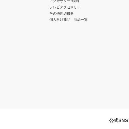
アクセサリー・収納
テレビアクセサリー
その他周辺機器
個人向け商品 商品一覧
公式SN