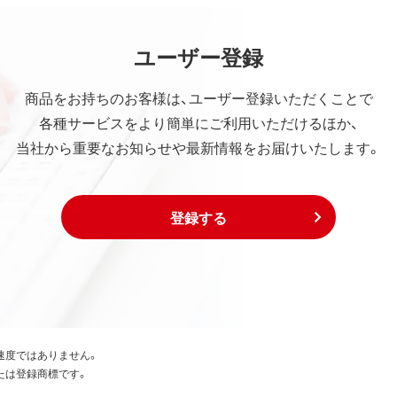
ユーザー登録
商品をお持ちのお客様は、ユーザー登録いただくことで
各種サービスをより簡単にご利用いただけるほか、
当社から重要なお知らせや最新情報をお届けいたします。
登録する
速度ではありません。
たは登録商標です。