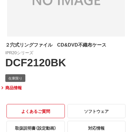
２穴式リングファイル CD&DVD不織布ケース
IPR20シリーズ
DCF2120BK
商品情報
よくあるご質問
ソフトウェア
取扱説明書（設定動画）
対応情報