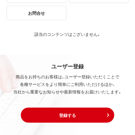
お問合せ
該当のコンテンツはございません。
ユーザー登録
商品をお持ちのお客様は、ユーザー登録いただくことで
各種サービスをより簡単にご利用いただけるほか、
当社から重要なお知らせや最新情報をお届けいたします。
登録する