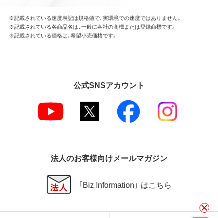
※記載されている速度表記は規格値で、実環境での速度ではありません。
※記載されている各商品名は、一般に各社の商標または登録商標です。
※記載されている価格は、希望小売価格です。
公式SNSアカウント
法人のお客様向けメールマガジン
「Biz Information」 はこちら