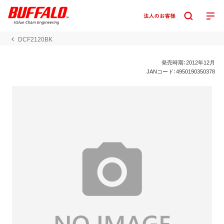
DCF2120BK
発売時期：2012年12月
JANコード：4950190350378