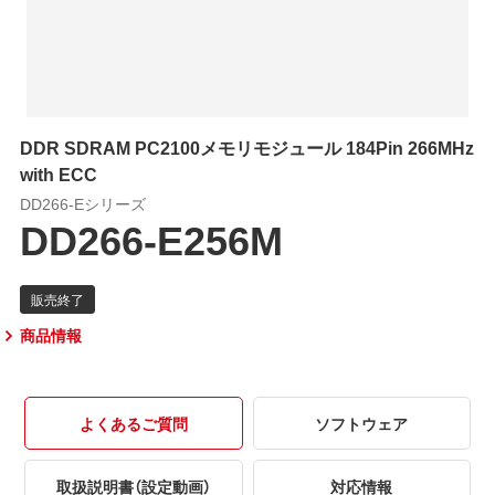
DDR SDRAM PC2100メモリモジュール 184Pin 266MHz
with ECC
DD266-Eシリーズ
DD266-E256M
商品情報
よくあるご質問
ソフトウェア
取扱説明書（設定動画）
対応情報