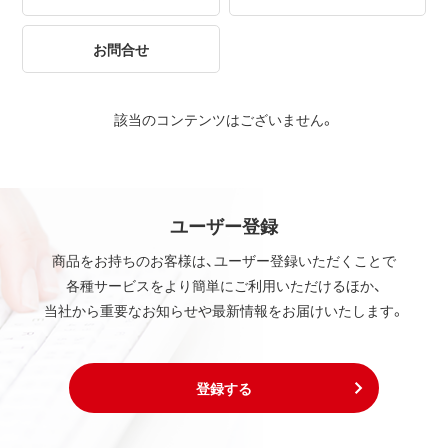
お問合せ
該当のコンテンツはございません。
ユーザー登録
商品をお持ちのお客様は、ユーザー登録いただくことで
各種サービスをより簡単にご利用いただけるほか、
当社から重要なお知らせや最新情報をお届けいたします。
登録する