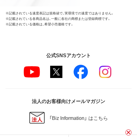
※記載されている速度表記は規格値で、実環境での速度ではありません。
※記載されている各商品名は、一般に各社の商標または登録商標です。
※記載されている価格は、希望小売価格です。
公式SNSアカウント
法人のお客様向けメールマガジン
「Biz Information」 はこちら