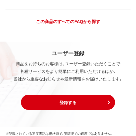
この商品のすべてのFAQから探す
ユーザー登録
商品をお持ちのお客様は、ユーザー登録いただくことで
各種サービスをより簡単にご利用いただけるほか、
当社から重要なお知らせや最新情報をお届けいたします。
登録する
※記載されている速度表記は規格値で、実環境での速度ではありません。