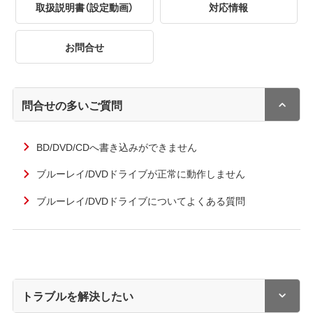
取扱説明書（設定動画）
対応情報
お問合せ
問合せの多いご質問
BD/DVD/CDへ書き込みができません
ブルーレイ/DVDドライブが正常に動作しません
ブルーレイ/DVDドライブについてよくある質問
トラブルを解決したい