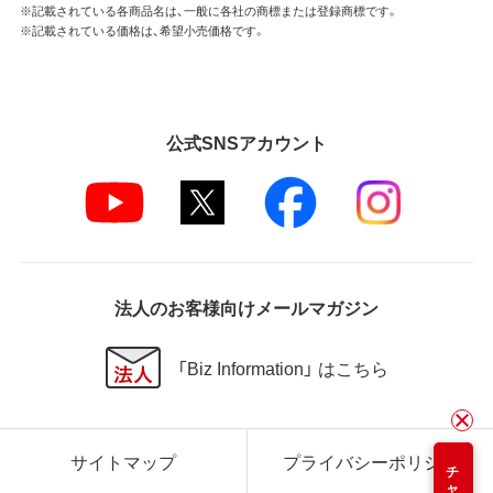
※記載されている各商品名は、一般に各社の商標または登録商標です。
※記載されている価格は、希望小売価格です。
公式SNSアカウント
法人のお客様向けメールマガジン
「Biz Information」 はこちら
サイトマップ
プライバシーポリシー